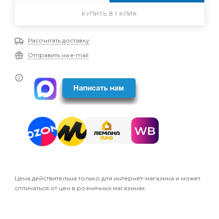
КУПИТЬ В 1 КЛИК
Рассчитать доставку
Отправить на e-mail
Цена действительна только для интернет-магазина и может
отличаться от цен в розничных магазинах