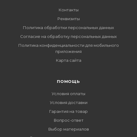
Контакты
Реквизиты
Политика обработки персональных данных
Согласие на обработку персональных данных
Политика конфиденциальности для мобильного
приложения
Карта сайта
ПОМОЩЬ
Условия оплаты
Условия доставки
Гарантия на товар
Вопрос-ответ
Выбор материалов