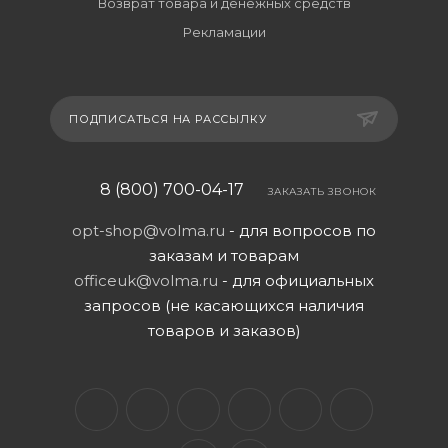
Возврат товара и денежных средств
Рекламации
ПОДПИСАТЬСЯ НА РАССЫЛКУ
8 (800) 700-04-17
ЗАКАЗАТЬ ЗВОНОК
opt-shop@volma.ru
- для вопросов по
заказам и товарам
officeuk@volma.ru
- для официальных
запросов (не касающихся наличия
товаров и заказов)