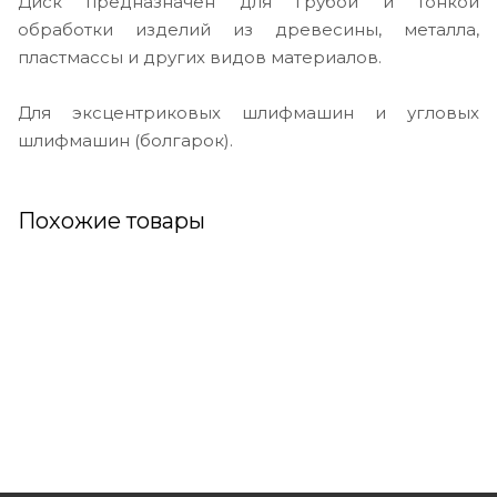
Диск предназначен для грубой и тонкой
обработки изделий из древесины, металла,
пластмассы и других видов материалов.
Для эксцентриковых шлифмашин и угловых
шлифмашин (болгарок).
Похожие товары