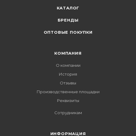
КАТАЛОГ
БРЕНДЫ
ОПТОВЫЕ ПОКУПКИ
КОМПАНИЯ
О компании
История
Отзывы
Производственные площадки
Реквизиты
Сотрудникам
ИНФОРМАЦИЯ