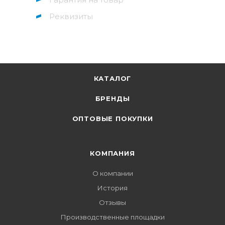
Реквизиты
КАТАЛОГ
БРЕНДЫ
ОПТОВЫЕ ПОКУПКИ
КОМПАНИЯ
О компании
История
Отзывы
Производственные площадки