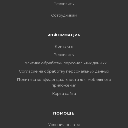
Реквизиты
Сотрудникам
ИНФОРМАЦИЯ
Контакты
Реквизиты
Политика обработки персональных данных
Согласие на обработку персональных данных
Политика конфиденциальности для мобильного
приложения
Карта сайта
ПОМОЩЬ
Условия оплаты