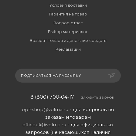
Условия доставки
Гарантия на товар
Вопрос-ответ
Выбор материалов
Возврат товара и денежных средств
Рекламации
ПОДПИСАТЬСЯ НА РАССЫЛКУ
8 (800) 700-04-17
ЗАКАЗАТЬ ЗВОНОК
opt-shop@volma.ru
- для вопросов по
заказам и товарам
officeuk@volma.ru
- для официальных
запросов (не касающихся наличия