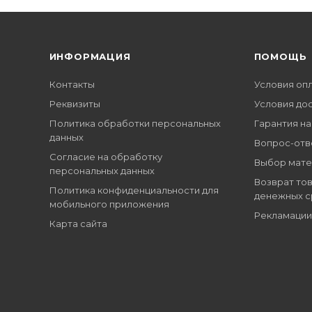
ИНФОРМАЦИЯ
ПОМОЩЬ
Контакты
Условия оп
Реквизиты
Условия до
Политика обработки персональных
Гарантия на
данных
Вопрос-отв
Согласие на обработку
Выбор мате
персональных данных
Возврат тов
Политика конфиденциальности для
денежных с
мобильного приложения
Рекламации
Карта сайта