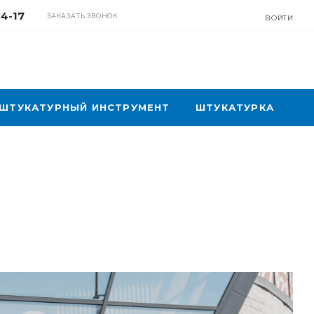
04-17
ЗАКАЗАТЬ ЗВОНОК
ВОЙТИ
ШТУКАТУРНЫЙ ИНСТРУМЕНТ
ШТУКАТУРКА