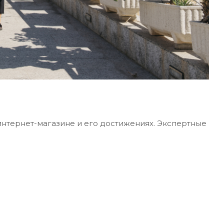
интернет-магазине и его достижениях. Экспертные