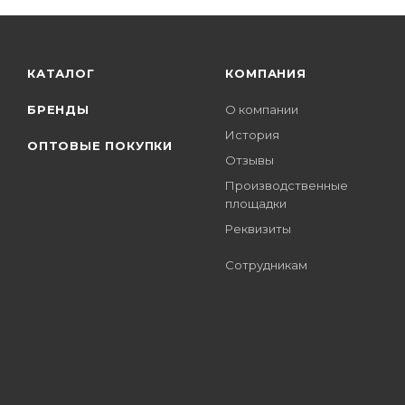
КАТАЛОГ
КОМПАНИЯ
БРЕНДЫ
О компании
История
ОПТОВЫЕ ПОКУПКИ
Отзывы
Производственные
площадки
Реквизиты
Сотрудникам