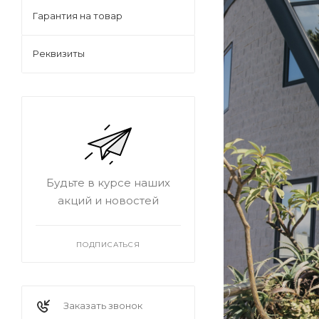
Гарантия на товар
Реквизиты
Будьте в курсе наших
акций и новостей
ПОДПИСАТЬСЯ
Заказать звонок