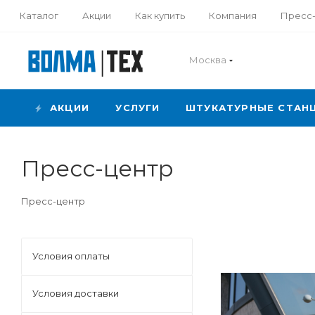
Каталог
Акции
Как купить
Компания
Пресс
Москва
АКЦИИ
УСЛУГИ
ШТУКАТУРНЫЕ СТАН
Пресс-центр
Пресс-центр
Условия оплаты
Условия доставки