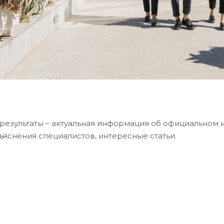
 результаты – актуальная информация об официальном 
ъяснения специалистов, интересные статьи.