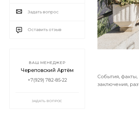
Задать вопрос
Оставить отзыв
ВАШ МЕНЕДЖЕР
Череповский Артём
События, факты,
+7(929) 782-85-22
заключения, раз
ЗАДАТЬ ВОПРОС