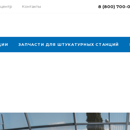
8 (800) 700-
-центр
Контакты
ЦИИ
ЗАПЧАСТИ ДЛЯ ШТУКАТУРНЫХ СТАНЦИЙ