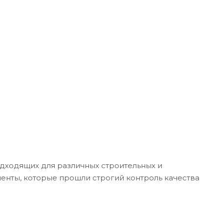
одходящих для различных строительных и
енты, которые прошли строгий контроль качества