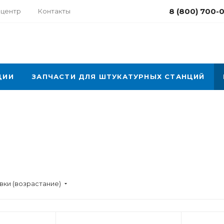
8 (800) 700-
-центр
Контакты
ЦИИ
ЗАПЧАСТИ ДЛЯ ШТУКАТУРНЫХ СТАНЦИЙ
вки (возрастание)