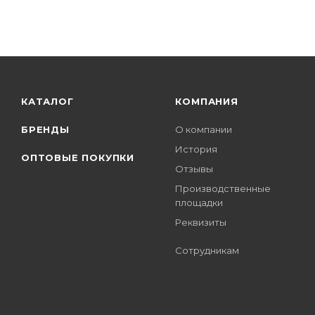
КАТАЛОГ
КОМПАНИЯ
БРЕНДЫ
О компании
История
ОПТОВЫЕ ПОКУПКИ
Отзывы
Производственные
площадки
Реквизиты
Сотрудникам