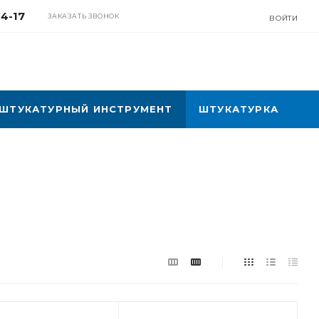
04-17
ЗАКАЗАТЬ ЗВОНОК
ВОЙТИ
ШТУКАТУРНЫЙ ИНСТРУМЕНТ
ШТУКАТУРКА