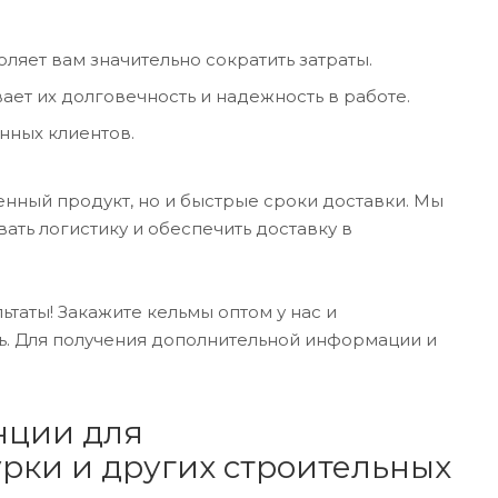
ляет вам значительно сократить затраты.
ает их долговечность и надежность в работе.
нных клиентов.
енный продукт, но и быстрые сроки доставки. Мы
ать логистику и обеспечить доставку в
ьтаты! Закажите кельмы оптом у нас и
. Для получения дополнительной информации и
нции для
рки и других строительных