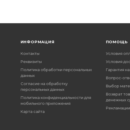
ИНФОРМАЦИЯ
ПОМОЩЬ
Контакты
Условия оп
Реквизиты
Условия до
Политика обработки персональных
Гарантия на
данных
Вопрос-отв
Согласие на обработку
Выбор мате
персональных данных
Возврат тов
Политика конфиденциальности для
денежных с
мобильного приложения
Рекламации
Карта сайта