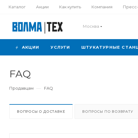
Каталог
Акции
Как купить
Компания
Пресс
Москва
АКЦИИ
УСЛУГИ
ШТУКАТУРНЫЕ СТАН
FAQ
—
Продавцам
FAQ
ВОПРОСЫ О ДОСТАВКЕ
ВОПРОСЫ ПО ВОЗВРАТУ