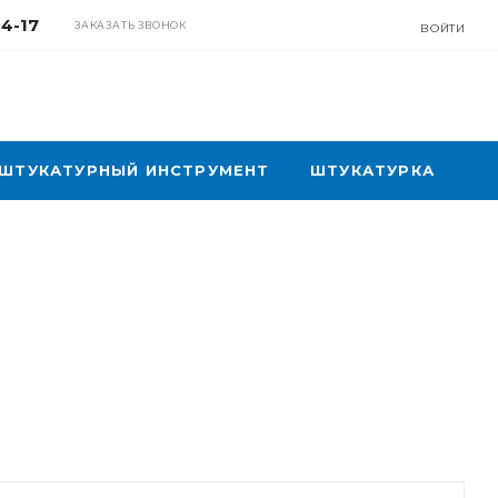
04-17
ЗАКАЗАТЬ ЗВОНОК
ВОЙТИ
ШТУКАТУРНЫЙ ИНСТРУМЕНТ
ШТУКАТУРКА