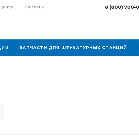
8 (800) 700-
-центр
Контакты
ЦИИ
ЗАПЧАСТИ ДЛЯ ШТУКАТУРНЫХ СТАНЦИЙ