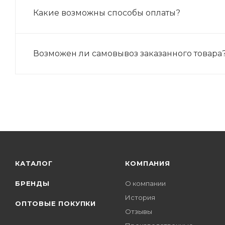
Какие возможны способы оплаты?
Возможен ли самовывоз заказанного товара
КАТАЛОГ
КОМПАНИЯ
БРЕНДЫ
О компании
История
ОПТОВЫЕ ПОКУПКИ
Отзывы