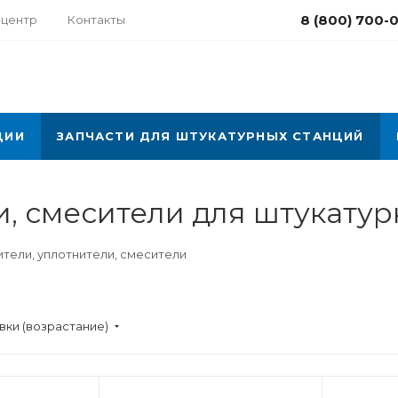
8 (800) 700-
-центр
Контакты
ЦИИ
ЗАПЧАСТИ ДЛЯ ШТУКАТУРНЫХ СТАНЦИЙ
и, смесители для штукату
тели, уплотнители, смесители
вки (возрастание)