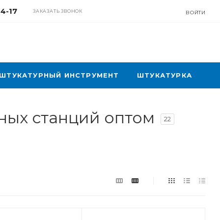
04-17
ЗАКАЗАТЬ ЗВОНОК
ВОЙТИ
ШТУКАТУРНЫЙ ИНСТРУМЕНТ
ШТУКАТУРКА
рных станций оптом
22