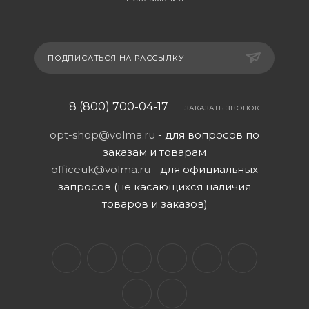
ПОДПИСАТЬСЯ НА РАССЫЛКУ
8 (800) 700-04-17
ЗАКАЗАТЬ ЗВОНОК
opt-shop@volma.ru
- для вопросов по
заказам и товарам
officeuk@volma.ru
- для официальных
запросов (не касающихся наличия
товаров и заказов)