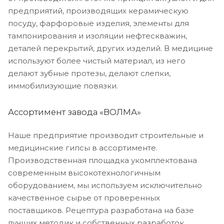
предприятий, производящих керамическую
посуду, фарфоровые изделия, элементы для
тампонирования и изоляции нефтескважин,
деталей перекрытий, других изделий. В медицине
используют более чистый материал, из него
делают зубные протезы, делают слепки,
иммобилизующие повязки.
Ассортимент завода «ВОЛМА»
Наше предприятие производит строительные и
медицинские гипсы в ассортименте.
Производственная площадка укомплектована
современным высокотехнологичным
оборудованием, мы используем исключительно
качественное сырье от проверенных
поставщиков. Рецептура разработана на базе
лучших методик и собственных разработок.