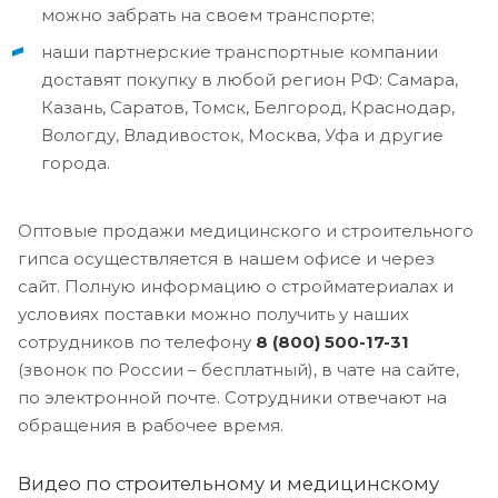
можно забрать на своем транспорте;
наши партнерские транспортные компании
доставят покупку в любой регион РФ: Самара,
Казань, Саратов, Томск, Белгород, Краснодар,
Вологду, Владивосток, Москва, Уфа и другие
города.
Оптовые продажи медицинского и строительного
гипса осуществляется в нашем офисе и через
сайт. Полную информацию о стройматериалах и
условиях поставки можно получить у наших
сотрудников по телефону
8 (800) 500-17-31
(звонок по России – бесплатный), в чате на сайте,
по электронной почте. Сотрудники отвечают на
обращения в рабочее время.
Видео по строительному и медицинскому