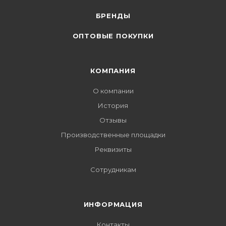
БРЕНДЫ
ОПТОВЫЕ ПОКУПКИ
КОМПАНИЯ
О компании
История
Отзывы
Производственные площадки
Реквизиты
Сотрудникам
ИНФОРМАЦИЯ
Контакты