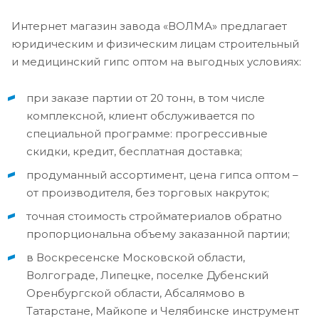
Интернет магазин завода «ВОЛМА» предлагает
юридическим и физическим лицам строительный
и медицинский гипс оптом на выгодных условиях:
при заказе партии от 20 тонн, в том числе
комплексной, клиент обслуживается по
специальной программе: прогрессивные
скидки, кредит, бесплатная доставка;
продуманный ассортимент, цена гипса оптом –
от производителя, без торговых накруток;
точная стоимость стройматериалов обратно
пропорциональна объему заказанной партии;
в Воскресенске Московской области,
Волгограде, Липецке, поселке Дубенский
Оренбургской области, Абсалямово в
Татарстане, Майкопе и Челябинске инструмент