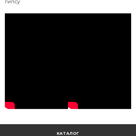
гипсу
КАТАЛОГ