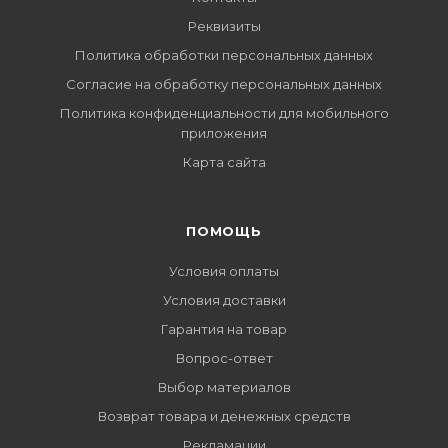
Реквизиты
Политика обработки персональных данных
Согласие на обработку персональных данных
Политика конфиденциальности для мобильного
приложения
Карта сайта
ПОМОЩЬ
Условия оплаты
Условия доставки
Гарантия на товар
Вопрос-ответ
Выбор материалов
Возврат товара и денежных средств
Рекламации