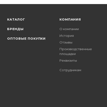
КАТАЛОГ
КОМПАНИЯ
БРЕНДЫ
О компании
История
ОПТОВЫЕ ПОКУПКИ
Отзывы
Производственные
площадки
Реквизиты
Сотрудникам