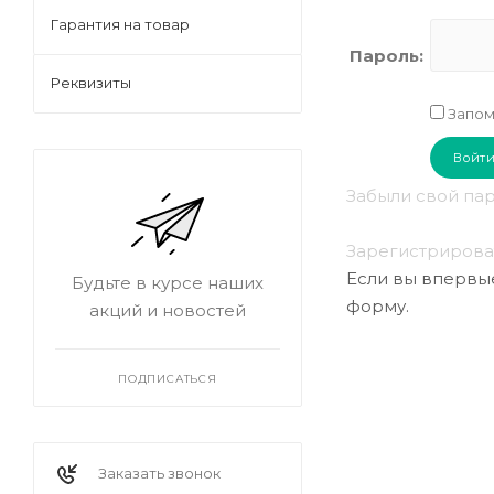
Гарантия на товар
Пароль:
Реквизиты
Запом
Забыли свой па
Зарегистрирова
Если вы впервые
Будьте в курсе наших
форму.
акций и новостей
ПОДПИСАТЬСЯ
Заказать звонок