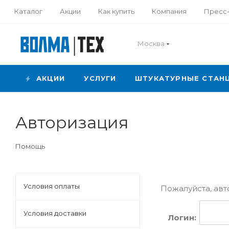
Каталог
Акции
Как купить
Компания
Пресс
Москва
АКЦИИ
УСЛУГИ
ШТУКАТУРНЫЕ СТАН
Авторизация
Помощь
Условия оплаты
Пожалуйста, авт
Условия доставки
Логин: