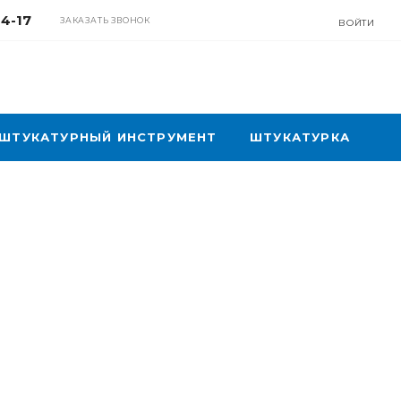
04-17
ЗАКАЗАТЬ ЗВОНОК
ВОЙТИ
ШТУКАТУРНЫЙ ИНСТРУМЕНТ
ШТУКАТУРКА