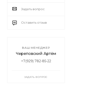
Задать вопрос
Оставить отзыв
ВАШ МЕНЕДЖЕР
Череповский Артём
+7(929) 782-85-22
ЗАДАТЬ ВОПРОС