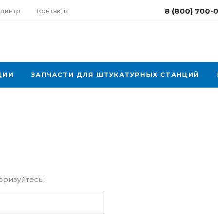
8 (800) 700-
-центр
Контакты
ЦИИ
ЗАПЧАСТИ ДЛЯ ШТУКАТУРНЫХ СТАНЦИЙ
оризуйтесь: