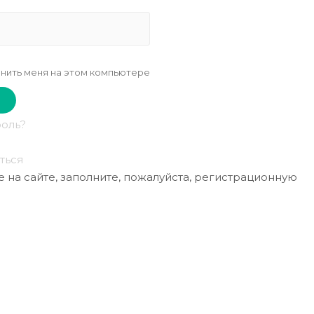
нить меня на этом компьютере
роль?
ться
 на сайте, заполните, пожалуйста, регистрационную