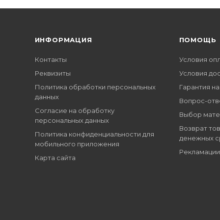
ИНФОРМАЦИЯ
ПОМОЩЬ
Контакты
Условия оп
Реквизиты
Условия до
Политика обработки персональных
Гарантия на
данных
Вопрос-отв
Согласие на обработку
Выбор мате
персональных данных
Возврат тов
Политика конфиденциальности для
денежных с
мобильного приложения
Рекламации
Карта сайта