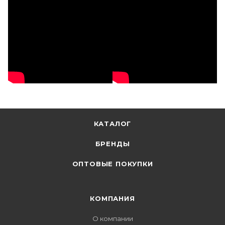
КАТАЛОГ
БРЕНДЫ
ОПТОВЫЕ ПОКУПКИ
КОМПАНИЯ
О компании