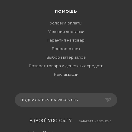
ПОМОЩЬ
Условия оплаты
Условия доставки
Гарантия на товар
Вопрос-ответ
Выбор материалов
Возврат товара и денежных средств
Рекламации
ПОДПИСАТЬСЯ НА РАССЫЛКУ
8 (800) 700-04-17
ЗАКАЗАТЬ ЗВОНОК