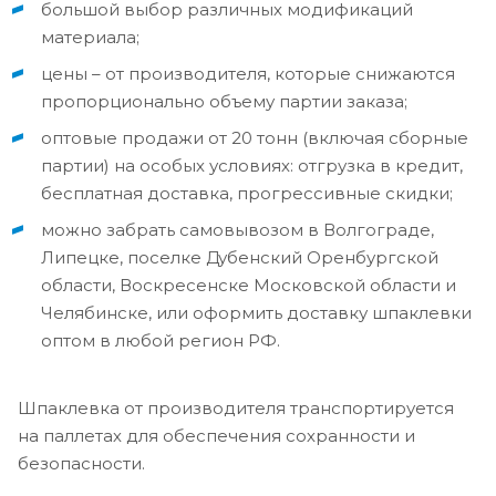
большой выбор различных модификаций
материала;
цены – от производителя, которые снижаются
пропорционально объему партии заказа;
оптовые продажи от 20 тонн (включая сборные
партии) на особых условиях: отгрузка в кредит,
бесплатная доставка, прогрессивные скидки;
можно забрать самовывозом в Волгограде,
Липецке, поселке Дубенский Оренбургской
области, Воскресенске Московской области и
Челябинске, или оформить доставку шпаклевки
оптом в любой регион РФ.
Шпаклевка от производителя транспортируется
на паллетах для обеспечения сохранности и
безопасности.