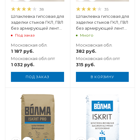
38
35
Шпаклевка гипсовая для
Шпаклевка гипсовая для
заделки стыков ГКЛ, ГВЛ
заделки стыков ГКЛ, ГВЛ
без армирующей ленты
без армирующей ленты
"ВОЛМА-Унишов" 25 кг
"ВОЛМА-Унишов", 5 кг
Под заказ
Много
Московская обл.
Московская обл.
1 187
руб.
382
руб.
Московская обл.опт
Московская обл.опт
1 032
руб.
315
руб.
ПОД ЗАКАЗ
В КОРЗИНУ