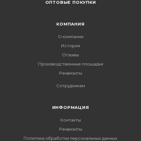
ОПТОВЫЕ ПОКУПКИ
КОМПАНИЯ
О компании
История
Отзывы
Производственные площадки
Реквизиты
Сотрудникам
ИНФОРМАЦИЯ
Контакты
Реквизиты
Политика обработки персональных данных