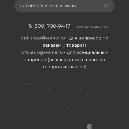
ПОДПИСАТЬСЯ НА РАССЫЛКУ
8 (800) 700-04-17
ЗАКАЗАТЬ ЗВОНОК
opt-shop@volma.ru
- для вопросов по
заказам и товарам
officeuk@volma.ru
- для официальных
запросов (не касающихся наличия
товаров и заказов)