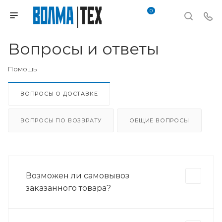
0
Вопросы и ответы
Помощь
ВОПРОСЫ О ДОСТАВКЕ
ВОПРОСЫ ПО ВОЗВРАТУ
ОБЩИЕ ВОПРОСЫ
Возможен ли самовывоз
заказанного товара?