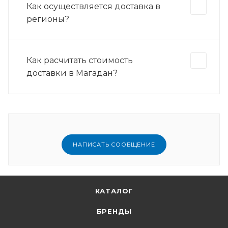
Как осуществляется доставка в
регионы?
Как расчитать стоимость
доставки в Магадан?
НАПИСАТЬ СООБЩЕНИЕ
КАТАЛОГ
БРЕНДЫ