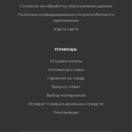
Согласие на обработку персональных данных
Политика конфиденциальности для мобильного
приложения
Карта сайта
ПОМОЩЬ
Условия оплаты
Условия доставки
Гарантия на товар
Вопрос-ответ
Выбор материалов
Возврат товара и денежных средств
Рекламации