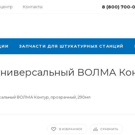
8 (800) 700-
-центр
Контакты
ЦИИ
ЗАПЧАСТИ ДЛЯ ШТУКАТУРНЫХ СТАНЦИЙ
универсальный ВОЛМА Кон
сальный ВОЛМА Контур, прозрачный, 290мл
В ИЗБРАННОЕ
СРАВНИТЬ