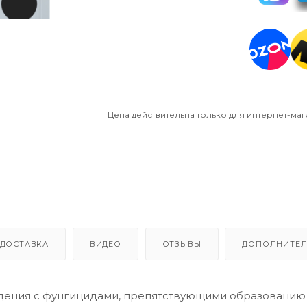
Цена действительна только для интернет-маг
ДОСТАВКА
ВИДЕО
ОТЗЫВЫ
ДОПОЛНИТЕ
дения с фунгицидами, препятствующими образованию 