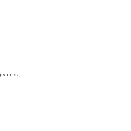
(ваннам,