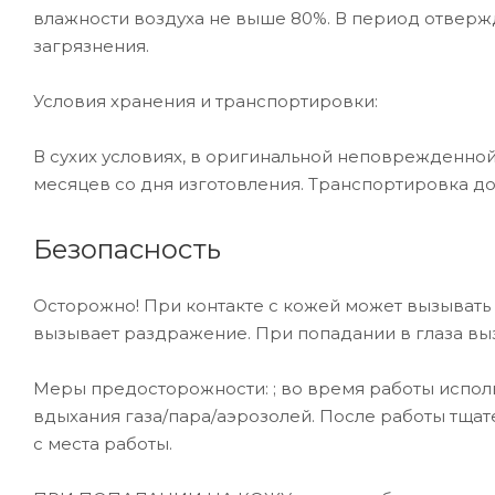
влажности воздуха не выше 80%. В период отверж
загрязнения.
Условия хранения и транспортировки:
В сухих условиях, в оригинальной неповрежденной 
месяцев со дня изготовления. Транспортировка доп
Безопасность
Осторожно! При контакте с кожей может вызывать 
вызывает раздражение. При попадании в глаза вы
Меры предосторожности: ; во время работы исполь
вдыхания газа/пара/аэрозолей. После работы тщат
с места работы.