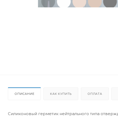
ОПИСАНИЕ
КАК КУПИТЬ
ОПЛАТА
Силиконовый герметик нейтрального типа отверж