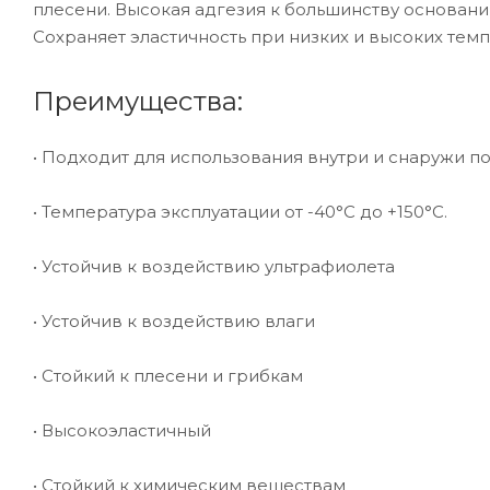
плесени. Высокая адгезия к большинству основани
Сохраняет эластичность при низких и высоких темп
Преимущества:
• Подходит для использования внутри и снаружи п
• Температура эксплуатации от -40°С до +150°С.
• Устойчив к воздействию ультрафиолета
• Устойчив к воздействию влаги
• Стойкий к плесени и грибкам
• Высокоэластичный
• Стойкий к химическим веществам