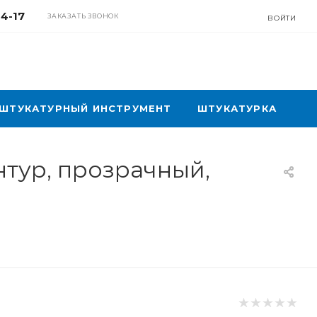
04-17
ЗАКАЗАТЬ ЗВОНОК
ВОЙТИ
ШТУКАТУРНЫЙ ИНСТРУМЕНТ
ШТУКАТУРКА
тур, прозрачный,