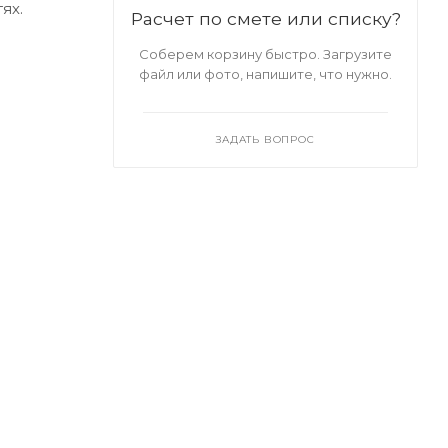
ях.
Расчет по смете или списку?
Соберем корзину быстро. Загрузите
файл или фото, напишите, что нужно.
ЗАДАТЬ ВОПРОС