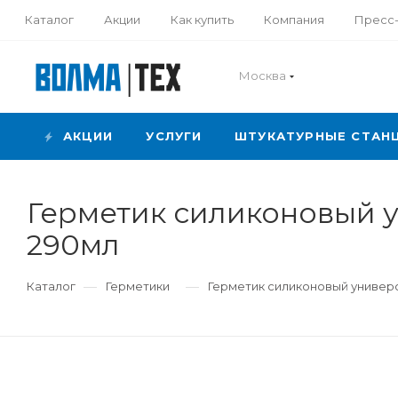
Каталог
Акции
Как купить
Компания
Пресс
Москва
АКЦИИ
УСЛУГИ
ШТУКАТУРНЫЕ СТАН
Герметик силиконовый 
290мл
—
—
Каталог
Герметики
Герметик силиконовый универ