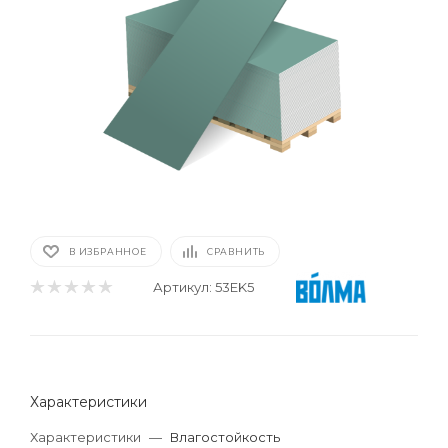
В ИЗБРАННОЕ
СРАВНИТЬ
Артикул:
53EK5
Характеристики
Характеристики
—
Влагостойкость