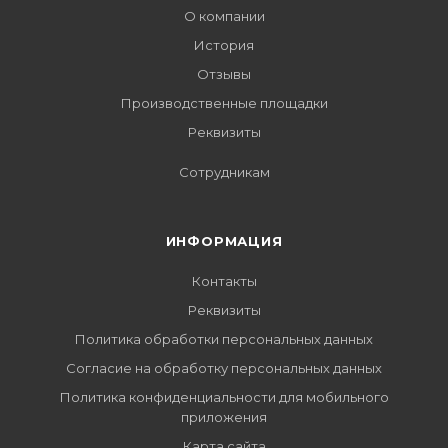
О компании
История
Отзывы
Производственные площадки
Реквизиты
Сотрудникам
ИНФОРМАЦИЯ
Контакты
Реквизиты
Политика обработки персональных данных
Согласие на обработку персональных данных
Политика конфиденциальности для мобильного
приложения
Карта сайта