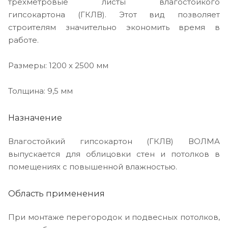
трехметровые листы влагостойкого
гипсокартона (ГКЛВ). Этот вид позволяет
строителям значительно экономить время в
работе.
Размеры: 1200 х 2500 мм
Толщина: 9,5 мм
Назначение
Влагостойкий гипсокартон (ГКЛВ) ВОЛМА
выпускается для облицовки стен и потолков в
помещениях с повышенной влажностью.
Область применения
При монтаже перегородок и подвесных потолков,