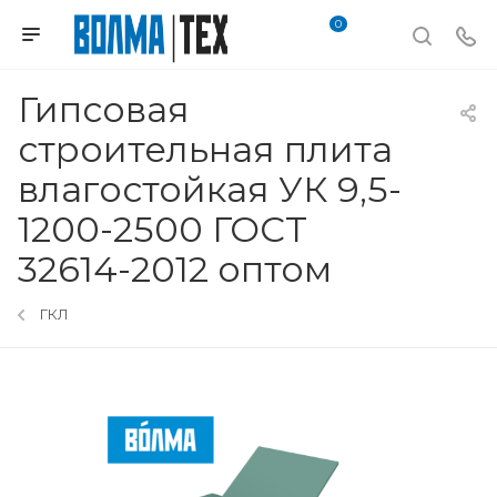
0
Гипсовая
строительная плита
влагостойкая УК 9,5-
1200-2500 ГОСТ
32614-2012 оптом
ГКЛ