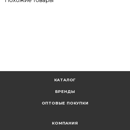
Похожие товары
КАТАЛОГ
БРЕНДЫ
ОПТОВЫЕ ПОКУПКИ
КОМПАНИЯ