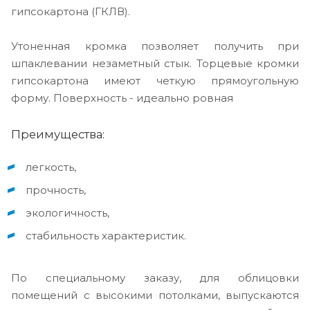
гипсокартона (ГКЛВ).
Утоненная кромка позволяет получить при
шпаклевании незаметный стык. Торцевые кромки
гипсокартона имеют четкую прямоугольную
форму. Поверхность - идеально ровная
Преимущества:
легкость,
прочность,
экологичность,
стабильность характеристик.
По специальному заказу, для облицовки
помещений с высокими потолками, выпускаются