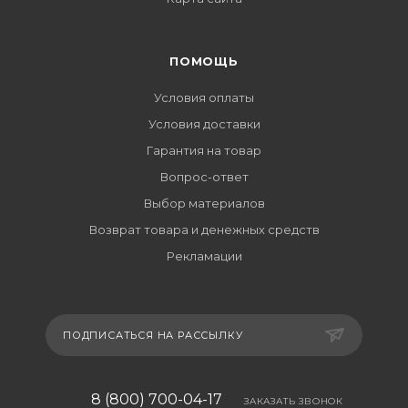
ПОМОЩЬ
Условия оплаты
Условия доставки
Гарантия на товар
Вопрос-ответ
Выбор материалов
Возврат товара и денежных средств
Рекламации
ПОДПИСАТЬСЯ НА РАССЫЛКУ
8 (800) 700-04-17
ЗАКАЗАТЬ ЗВОНОК