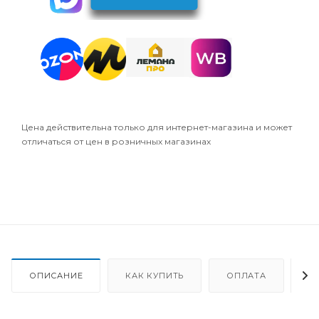
Цена действительна только для интернет-магазина и может
отличаться от цен в розничных магазинах
ОПИСАНИЕ
КАК КУПИТЬ
ОПЛАТА
Д