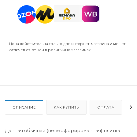
Цена действительна только для интернет-магазина и может
отличаться от цен в розничных магазинах
ОПИСАНИЕ
КАК КУПИТЬ
ОПЛАТА
Д
Данная обычная (неперфорированная) плитка