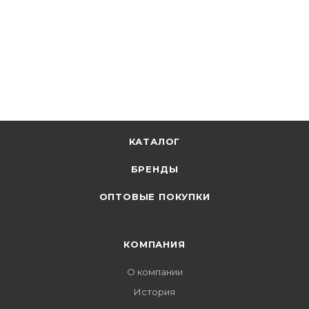
КАТАЛОГ
БРЕНДЫ
ОПТОВЫЕ ПОКУПКИ
КОМПАНИЯ
О компании
История