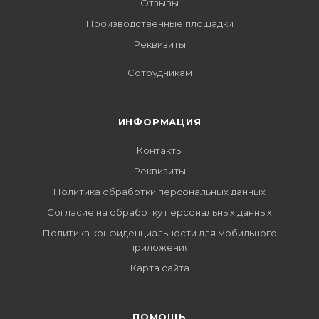
Отзывы
Производственные площадки
Реквизиты
Сотрудникам
ИНФОРМАЦИЯ
Контакты
Реквизиты
Политика обработки персональных данных
Согласие на обработку персональных данных
Политика конфиденциальности для мобильного
приложения
Карта сайта
ПОМОЩЬ