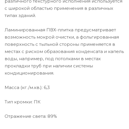
различного текстурного исполнения используется
с широкой областью применения в различных
типах зданий.
Ламинированная ПВХ-плитка предусматривает
возможность мокрой очистки, а фольгированная
поверхность с тыльной стороны применяется в
местах с риском образования конденсата и капель
воды, например, под потолками в местах
прокладки труб при наличии системы
кондиционирования.
Масса (кг./м.кв.): 6,3
Тип кромки: ПК
Отражение света: 89%