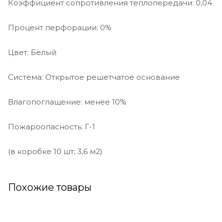
Коэффициент сопротивления теплопередачи: 0,04
Процент перфорации: 0%
Цвет: Белый
Система: Открытое решетчатое основание
Влагопоглащение: менее 10%
Пожароопасность: Г-1
(в коробке 10 шт; 3,6 м2)
Похожие товары