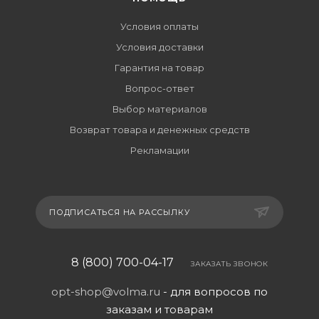
Условия оплаты
Условия доставки
Гарантия на товар
Вопрос-ответ
Выбор материалов
Возврат товара и денежных средств
Рекламации
ПОДПИСАТЬСЯ НА РАССЫЛКУ
8 (800) 700-04-17
ЗАКАЗАТЬ ЗВОНОК
opt-shop@volma.ru
- для вопросов по
заказам и товарам