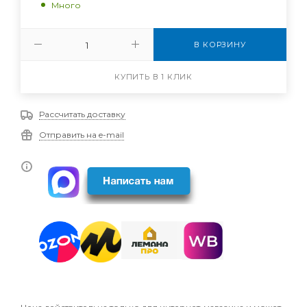
Много
В КОРЗИНУ
КУПИТЬ В 1 КЛИК
Рассчитать доставку
Отправить на e-mail