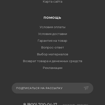
Карта сайта
ПОМОЩЬ
Условия оплаты
Условия доставки
Гарантия на товар
Вопрос-ответ
Выбор материалов
Возврат товара и денежных средств
Рекламации
ПОДПИСАТЬСЯ НА РАССЫЛКУ
8 (800) 700-04-17