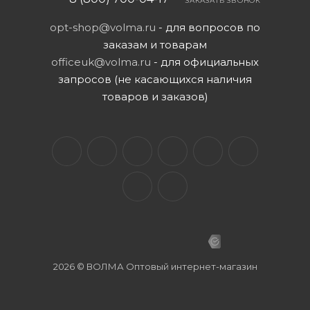
ЗАКАЗАТЬ ЗВОНОК
opt-shop@volma.ru
- для вопросов по
заказам и товарам
officeuk@volma.ru
- для официальных
запросов (не касающихся наличия
товаров и заказов)
2026 © ВОЛМА Оптовый интернет-магазин