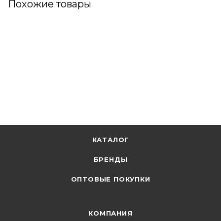
Похожие товары
КАТАЛОГ
БРЕНДЫ
ОПТОВЫЕ ПОКУПКИ
КОМПАНИЯ