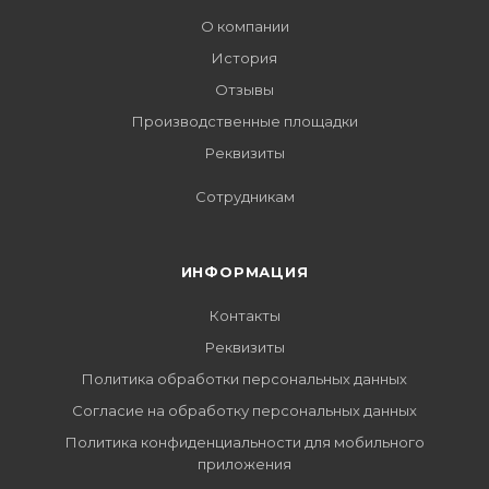
О компании
История
Отзывы
Производственные площадки
Реквизиты
Сотрудникам
ИНФОРМАЦИЯ
Контакты
Реквизиты
Политика обработки персональных данных
Согласие на обработку персональных данных
Политика конфиденциальности для мобильного
приложения