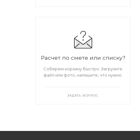
Расчет по смете или списку?
Соберем корзину быстро. Загрузите
файл или фото, напишите, что нужно.
ЗАДАТЬ ВОПРОС