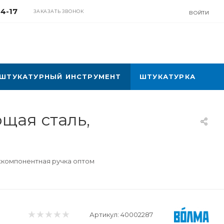
04-17
ЗАКАЗАТЬ ЗВОНОК
ВОЙТИ
ШТУКАТУРНЫЙ ИНСТРУМЕНТ
ШТУКАТУРКА
щая сталь,
хкомпонентная ручка оптом
Артикул:
40002287