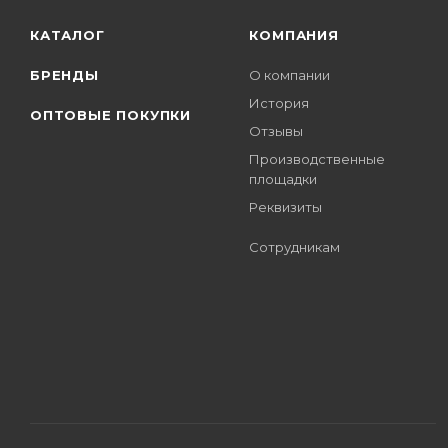
КАТАЛОГ
КОМПАНИЯ
БРЕНДЫ
О компании
История
ОПТОВЫЕ ПОКУПКИ
Отзывы
Производственные
площадки
Реквизиты
Сотрудникам