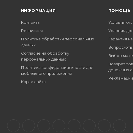
ИНФОРМАЦИЯ
ПОМОЩЬ
Контакты
Условия оп
Реквизиты
Условия до
Политика обработки персональных
Гарантия на
данных
Вопрос-отв
Согласие на обработку
Выбор мате
персональных данных
Возврат тов
Политика конфиденциальности для
денежных с
мобильного приложения
Рекламации
Карта сайта