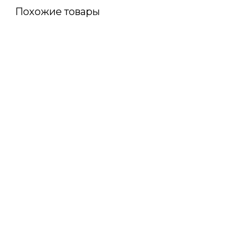
Похожие товары