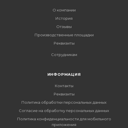
О компании
История
Отзывы
Производственные площадки
Реквизиты
Сотрудникам
ИНФОРМАЦИЯ
Контакты
Реквизиты
Политика обработки персональных данных
Согласие на обработку персональных данных
Политика конфиденциальности для мобильного
приложения