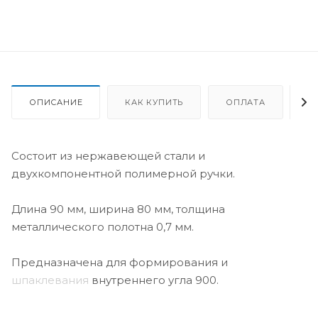
ОПИСАНИЕ
КАК КУПИТЬ
ОПЛАТА
Д
Состоит из нержавеющей стали и
двухкомпонентной полимерной ручки.
Длина 90 мм, ширина 80 мм, толщина
металлического полотна 0,7 мм.
Предназначена для формирования и
шпаклевания
внутреннего угла 900.