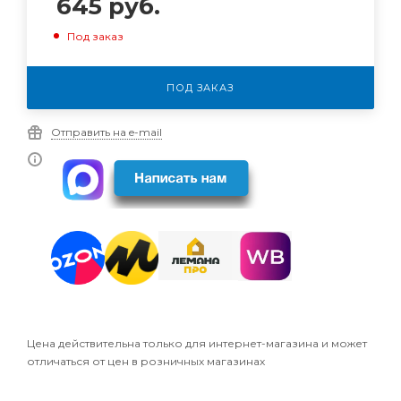
645
руб.
Под заказ
ПОД ЗАКАЗ
Отправить на e-mail
Цена действительна только для интернет-магазина и может
отличаться от цен в розничных магазинах