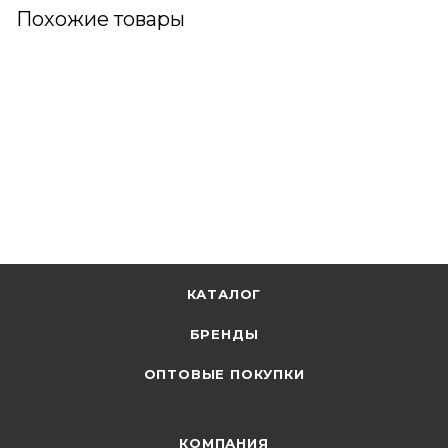
Похожие товары
КАТАЛОГ
БРЕНДЫ
ОПТОВЫЕ ПОКУПКИ
КОМПАНИЯ