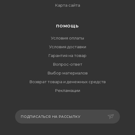
Карта сайта
ПОМОЩЬ
Условия оплаты
Условия доставки
Гарантия на товар
Вопрос-ответ
Выбор материалов
Возврат товара и денежных средств
Рекламации
ПОДПИСАТЬСЯ НА РАССЫЛКУ