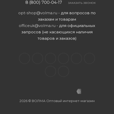
8 (800) 700-04-17
ЗАКАЗАТЬ ЗВОНОК
opt-shop@volma.ru
- для вопросов по
заказам и товарам
officeuk@volma.ru
- для официальных
запросов (не касающихся наличия
товаров и заказов)
2026 © ВОЛМА Оптовый интернет-магазин