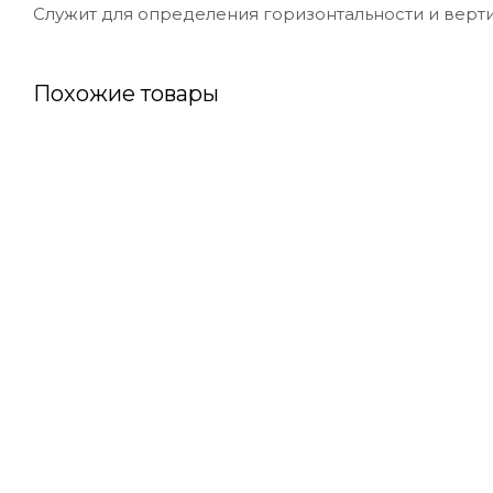
Служит для определения горизонтальности и верти
Похожие товары