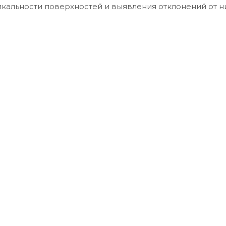
кальности поверхностей и выявления отклонений от ни