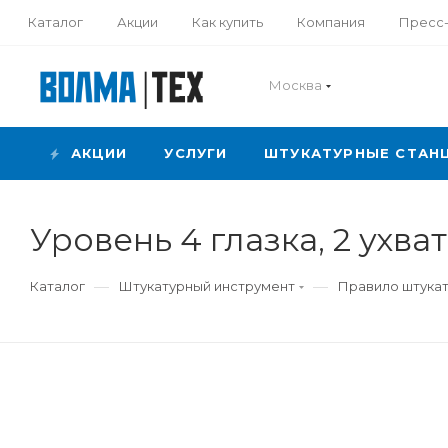
Каталог
Акции
Как купить
Компания
Пресс
Москва
АКЦИИ
УСЛУГИ
ШТУКАТУРНЫЕ СТАН
Уровень 4 глазка, 2 ухва
—
—
Каталог
Штукатурный инструмент
Правило штукат