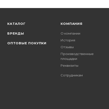
КАТАЛОГ
КОМПАНИЯ
БРЕНДЫ
О компании
История
ОПТОВЫЕ ПОКУПКИ
Отзывы
Производственные
площадки
Реквизиты
Сотрудникам