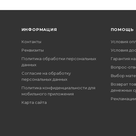
ИНФОРМАЦИЯ
ПОМОЩЬ
Контакты
Условия оп
Реквизиты
Условия до
Политика обработки персональных
Гарантия на
данных
Вопрос-отв
Согласие на обработку
Выбор мате
персональных данных
Возврат тов
Политика конфиденциальности для
денежных с
мобильного приложения
Рекламации
Карта сайта