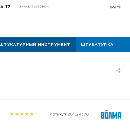
04-17
ЗАКАЗАТЬ ЗВОНОК
ВОЙТИ
ШТУКАТУРНЫЙ ИНСТРУМЕНТ
ШТУКАТУРКА
Артикул:
ZL4L2R300
1