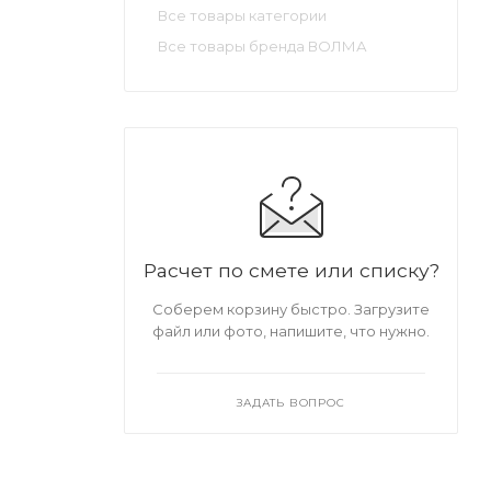
Все товары категории
Все товары бренда ВОЛМА
Расчет по смете или списку?
Соберем корзину быстро. Загрузите
файл или фото, напишите, что нужно.
ЗАДАТЬ ВОПРОС