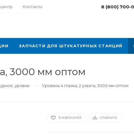
8 (800) 700-
-центр
Контакты
ЦИИ
ЗАПЧАСТИ ДЛЯ ШТУКАТУРНЫХ СТАНЦИЙ
та, 3000 мм оптом
—
урное, уровни
Уровень 4 глазка, 2 ухвата, 3000 мм оптом
В ИЗБРАННОЕ
СРАВНИТЬ