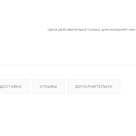
Цена действительна только для интернет-маг
ДОСТАВКА
ОТЗЫВЫ
ДОПОЛНИТЕЛЬНО