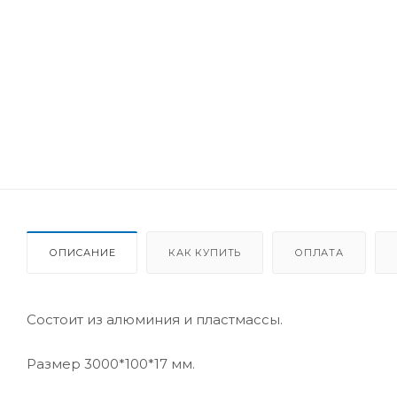
ОПИСАНИЕ
КАК КУПИТЬ
ОПЛАТА
Состоит из алюминия и пластмассы.
Размер 3000*100*17 мм.