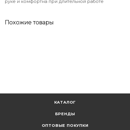
руке и комфортна при длительной работе
Похожие товары
КАТАЛОГ
БРЕНДЫ
ОПТОВЫЕ ПОКУПКИ