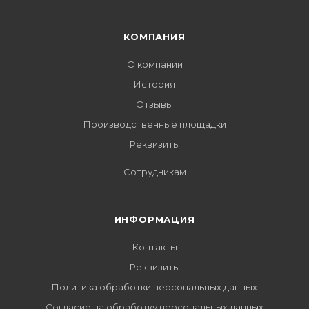
КОМПАНИЯ
О компании
История
Отзывы
Производственные площадки
Реквизиты
Сотрудникам
ИНФОРМАЦИЯ
Контакты
Реквизиты
Политика обработки персональных данных
Согласие на обработку персональных данных