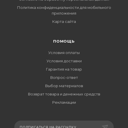
Политика конфиденциальности для мобильного
приложения
Карта сайта
ПОМОЩЬ
Условия оплаты
Условия доставки
Гарантия на товар
Вопрос-ответ
Выбор материалов
Возврат товара и денежных средств
Рекламации
ПОДПИСАТЬСЯ НА РАССЫЛКУ