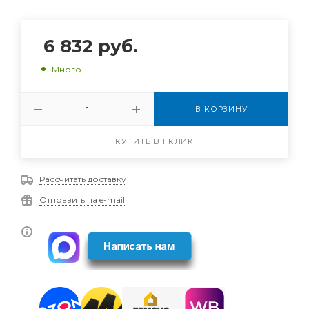
6 832
руб.
Много
В КОРЗИНУ
КУПИТЬ В 1 КЛИК
Рассчитать доставку
Отправить на e-mail