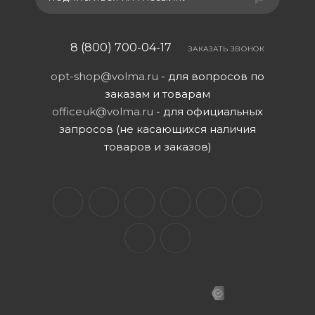
8 (800) 700-04-17
ЗАКАЗАТЬ ЗВОНОК
opt-shop@volma.ru
- для вопросов по
заказам и товарам
officeuk@volma.ru
- для официальных
запросов (не касающихся наличия
товаров и заказов)