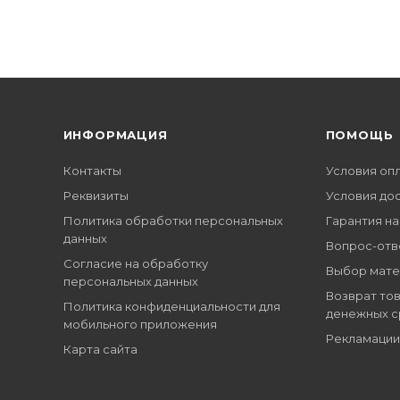
ИНФОРМАЦИЯ
ПОМОЩЬ
Контакты
Условия оп
Реквизиты
Условия до
Политика обработки персональных
Гарантия на
данных
Вопрос-отв
Согласие на обработку
Выбор мате
персональных данных
Возврат тов
Политика конфиденциальности для
денежных с
мобильного приложения
Рекламации
Карта сайта