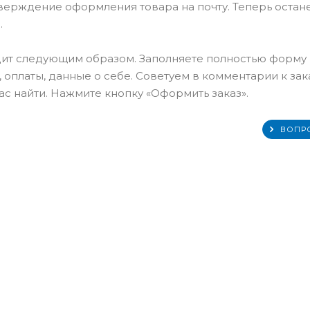
тверждение оформления товара на почту. Теперь остан
.
ит следующим образом. Заполняете полностью форму
 оплаты, данные о себе. Советуем в комментарии к зак
с найти. Нажмите кнопку «Оформить заказ».
ВОПР