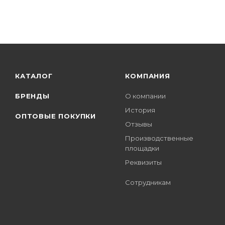
КАТАЛОГ
КОМПАНИЯ
БРЕНДЫ
О компании
История
ОПТОВЫЕ ПОКУПКИ
Отзывы
Производственные
площадки
Реквизиты
Сотрудникам