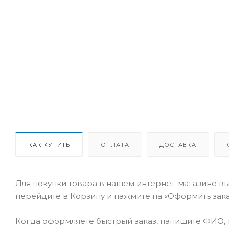
КАК КУПИТЬ
ОПЛАТА
ДОСТАВКА
Для покупки товара в нашем интернет-магазине вы
перейдите в Корзину и нажмите на «Оформить заказ
Когда оформляете быстрый заказ, напишите ФИО, т