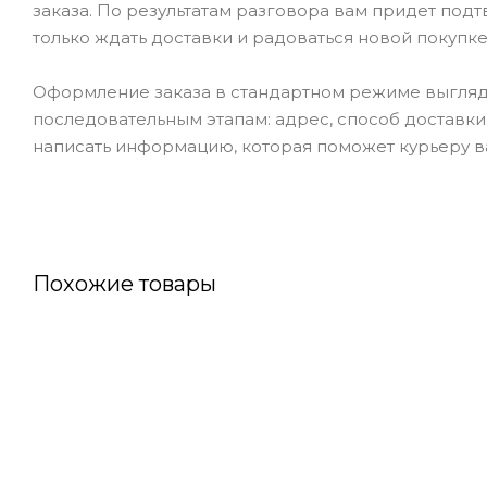
заказа. По результатам разговора вам придет под
только ждать доставки и радоваться новой покупке
Оформление заказа в стандартном режиме выгляд
последовательным этапам: адрес, способ доставки,
написать информацию, которая поможет курьеру ва
Похожие товары