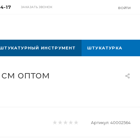
04-17
ЗАКАЗАТЬ ЗВОНОК
ВОЙТИ
ШТУКАТУРНЫЙ ИНСТРУМЕНТ
ШТУКАТУРКА
 cм оптом
Артикул:
40002564