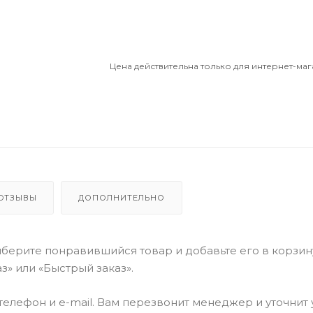
Цена действительна только для интернет-маг
ОТЗЫВЫ
ДОПОЛНИТЕЛЬНО
берите понравившийся товар и добавьте его в корзин
» или «Быстрый заказ».
елефон и e-mail. Вам перезвонит менеджер и уточнит