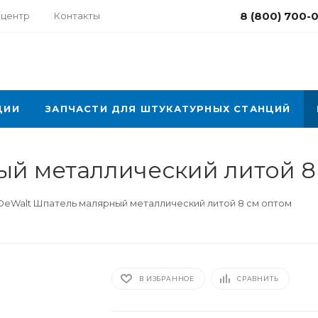
8 (800) 700-
-центр
Контакты
ЦИИ
ЗАПЧАСТИ ДЛЯ ШТУКАТУРНЫХ СТАНЦИЙ
й металлический литой 8
DeWalt Шпатель малярный металлический литой 8 cм оптом
В ИЗБРАННОЕ
СРАВНИТЬ