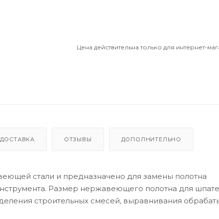
Цена действительна только для интернет-маг
ДОСТАВКА
ОТЗЫВЫ
ДОПОЛНИТЕЛЬНО
веющей стали и предназначено для замены полотна
инструмента. Размер нержавеющего полотна для шпате
еделения строительных смесей, выравнивания обраба