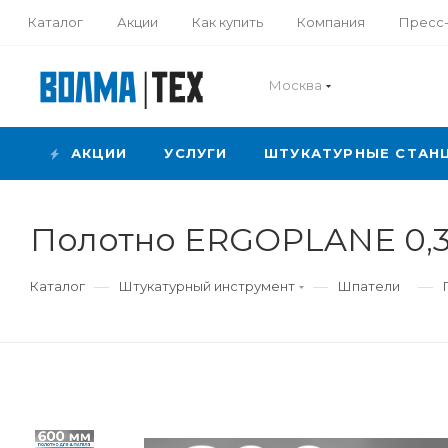
Каталог
Акции
Как купить
Компания
Пресс
Москва
АКЦИИ
УСЛУГИ
ШТУКАТУРНЫЕ СТАН
Полотно ERGOPLANE 0,3
—
—
—
Каталог
Штукатурный инструмент
Шпатели