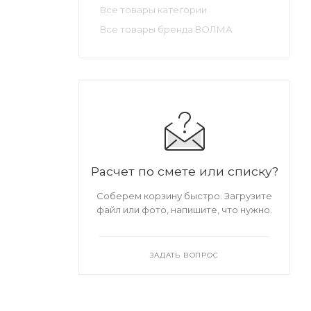
Все товары категории
Все товары бренда ВОЛМА
Расчет по смете или списку?
Соберем корзину быстро. Загрузите
файл или фото, напишите, что нужно.
ЗАДАТЬ ВОПРОС