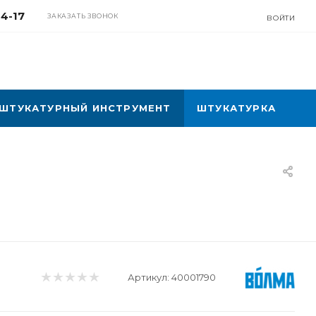
04-17
ЗАКАЗАТЬ ЗВОНОК
ВОЙТИ
ШТУКАТУРНЫЙ ИНСТРУМЕНТ
ШТУКАТУРКА
Артикул:
40001790