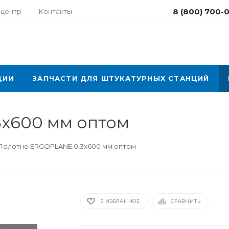
8 (800) 700-
-центр
Контакты
ЦИИ
ЗАПЧАСТИ ДЛЯ ШТУКАТУРНЫХ СТАНЦИЙ
x600 мм оптом
Полотно ERGOPLANE 0,3x600 мм оптом
В ИЗБРАННОЕ
СРАВНИТЬ