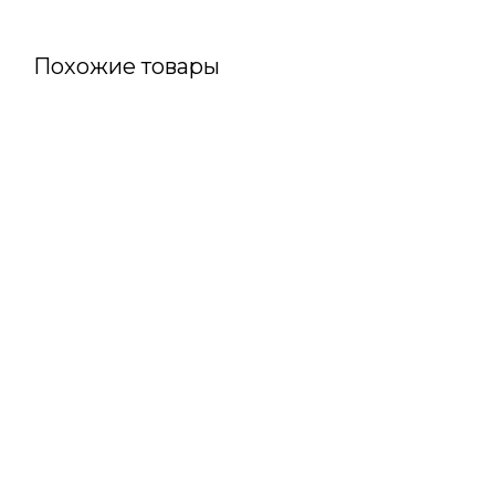
Похожие товары