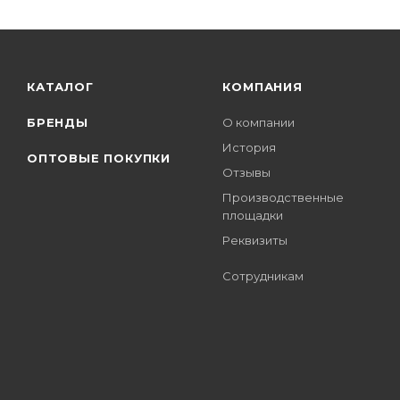
КАТАЛОГ
КОМПАНИЯ
БРЕНДЫ
О компании
История
ОПТОВЫЕ ПОКУПКИ
Отзывы
Производственные
площадки
Реквизиты
Сотрудникам