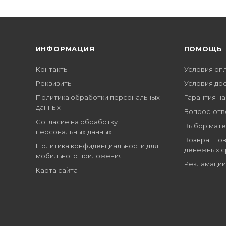
ИНФОРМАЦИЯ
ПОМОЩЬ
Контакты
Условия оп
Реквизиты
Условия до
Политика обработки персональных
Гарантия на
данных
Вопрос-отв
Согласие на обработку
Выбор мате
персональных данных
Возврат тов
Политика конфиденциальности для
денежных с
мобильного приложения
Рекламации
Карта сайта