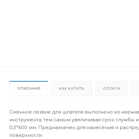
ОПИСАНИЕ
КАК КУПИТЬ
ОПЛАТА
Сменное лезвие для шпателя выполнено из нержа
инструмента, тем самым увеличивая срок службы 
0,3*600 мм. Предназначен для нанесения и распр
поверхности.