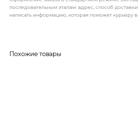
последовательным этапам: адрес, способ доставки,
написать информацию, которая поможет курьеру ва
Похожие товары