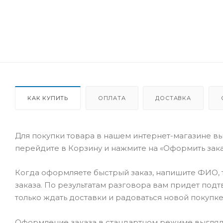
КАК КУПИТЬ
ОПЛАТА
ДОСТАВКА
Для покупки товара в нашем интернет-магазине вы
перейдите в Корзину и нажмите на «Оформить заказ
Когда оформляете быстрый заказ, напишите ФИО, т
заказа. По результатам разговора вам придет под
только ждать доставки и радоваться новой покупке
Оформление заказа в стандартном режиме выгляд