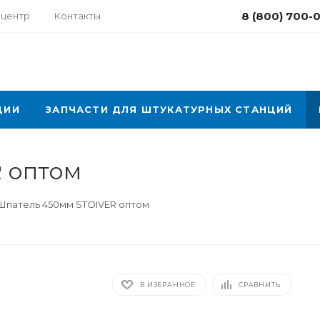
8 (800) 700-
-центр
Контакты
ЦИИ
ЗАПЧАСТИ ДЛЯ ШТУКАТУРНЫХ СТАНЦИЙ
 оптом
Шпатель 450мм STOIVER оптом
В ИЗБРАННОЕ
СРАВНИТЬ