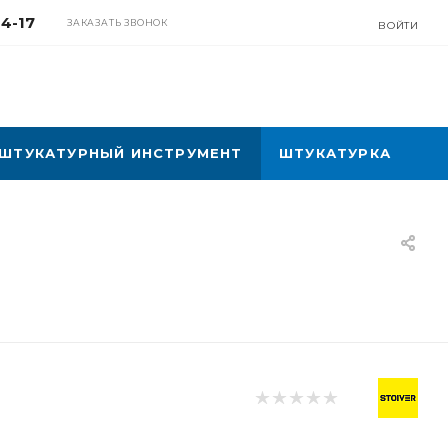
04-17
ЗАКАЗАТЬ ЗВОНОК
ВОЙТИ
ШТУКАТУРНЫЙ ИНСТРУМЕНТ
ШТУКАТУРКА