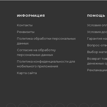
ИНФОРМАЦИЯ
ПОМОЩЬ
Контакты
Условия оп
Реквизиты
Условия до
Политика обработки персональных
Гарантия на
данных
Вопрос-отв
Согласие на обработку
Выбор мате
персональных данных
Возврат тов
Политика конфиденциальности для
денежных с
мобильного приложения
Рекламации
Карта сайта