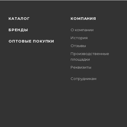
КАТАЛОГ
КОМПАНИЯ
БРЕНДЫ
О компании
История
ОПТОВЫЕ ПОКУПКИ
Отзывы
Производственные
площадки
Реквизиты
Сотрудникам