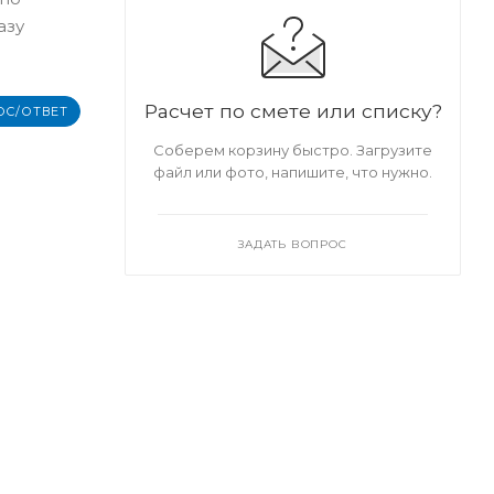
азу
Расчет по смете или списку?
ОС/ОТВЕТ
Соберем корзину быстро. Загрузите
файл или фото, напишите, что нужно.
ЗАДАТЬ ВОПРОС