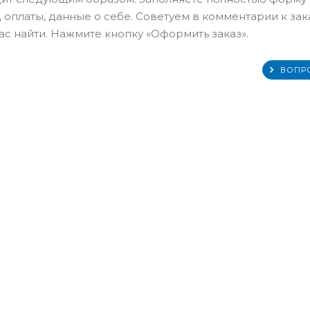
 оплаты, данные о себе. Советуем в комментарии к зак
с найти. Нажмите кнопку «Оформить заказ».
ВОПР