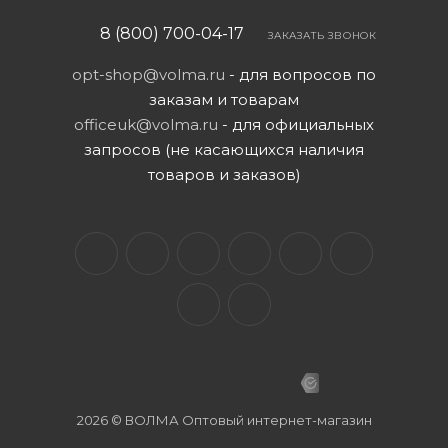
8 (800) 700-04-17
ЗАКАЗАТЬ ЗВОНОК
opt-shop@volma.ru
- для вопросов по
заказам и товарам
officeuk@volma.ru
- для официальных
запросов (не касающихся наличия
товаров и заказов)
2026 © ВОЛМА Оптовый интернет-магазин