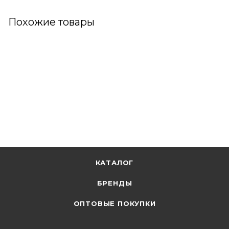
Похожие товары
КАТАЛОГ
БРЕНДЫ
ОПТОВЫЕ ПОКУПКИ