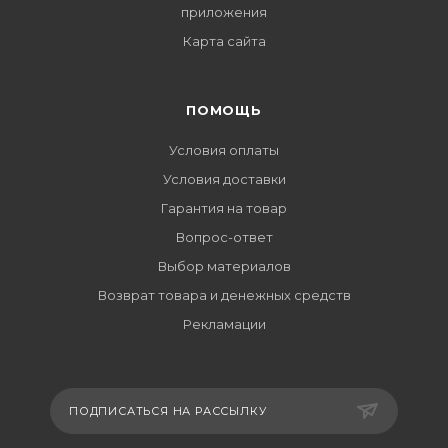
приложения
Карта сайта
ПОМОЩЬ
Условия оплаты
Условия доставки
Гарантия на товар
Вопрос-ответ
Выбор материалов
Возврат товара и денежных средств
Рекламации
ПОДПИСАТЬСЯ НА РАССЫЛКУ