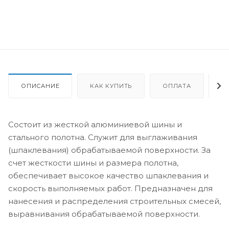
ОПИСАНИЕ
КАК КУПИТЬ
ОПЛАТА
Д
Состоит из жесткой алюминиевой шины и
стального полотна. Служит для выглаживания
(шпаклевания) обрабатываемой поверхности. За
счет жесткости шины и размера полотна,
обеспечивает высокое качество шпаклевания и
скорость выполняемых работ. Предназначен для
нанесения и распределения строительных смесей,
выравнивания обрабатываемой поверхности.