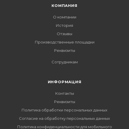
КОМПАНИЯ
О компании
История
Отзывы
Производственные площадки
Реквизиты
Сотрудникам
ИНФОРМАЦИЯ
Контакты
Реквизиты
Политика обработки персональных данных
Согласие на обработку персональных данных
Политика конфиденциальности для мобильного