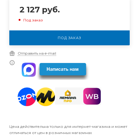
2 127
руб.
Под заказ
ПОД ЗАКАЗ
Отправить на e-mail
Цена действительна только для интернет-магазина и может
отличаться от цен в розничных магазинах