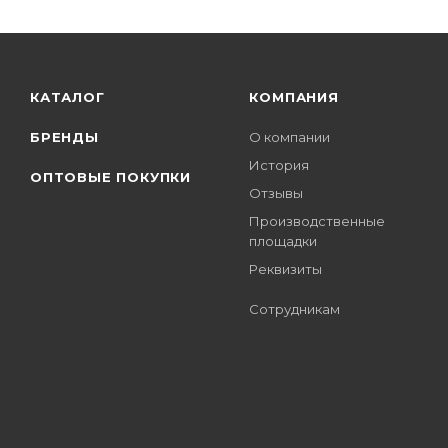
КАТАЛОГ
КОМПАНИЯ
БРЕНДЫ
О компании
История
ОПТОВЫЕ ПОКУПКИ
Отзывы
Производственные
площадки
Реквизиты
Сотрудникам