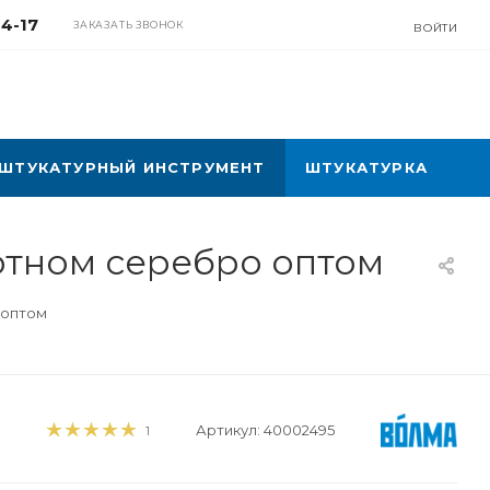
04-17
ЗАКАЗАТЬ ЗВОНОК
ВОЙТИ
ШТУКАТУРНЫЙ ИНСТРУМЕНТ
ШТУКАТУРКА
отном серебро оптом
 оптом
Артикул:
40002495
1