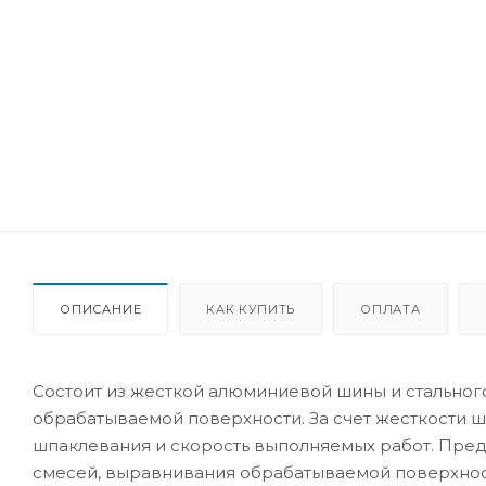
ОПИСАНИЕ
КАК КУПИТЬ
ОПЛАТА
Состоит из жесткой алюминиевой шины и стальног
обрабатываемой поверхности. За счет жесткости ш
шпаклевания и скорость выполняемых работ. Пред
смесей, выравнивания обрабатываемой поверхнос