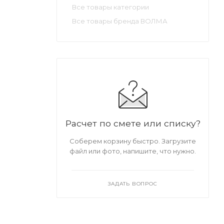
Все товары категории
Все товары бренда ВОЛМА
Расчет по смете или списку?
Соберем корзину быстро. Загрузите
файл или фото, напишите, что нужно.
ЗАДАТЬ ВОПРОС