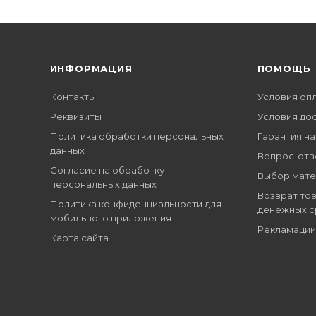
ИНФОРМАЦИЯ
ПОМОЩЬ
Контакты
Условия оп
Реквизиты
Условия до
Политика обработки персональных
Гарантия на
данных
Вопрос-отв
Согласие на обработку
Выбор мате
персональных данных
Возврат тов
Политика конфиденциальности для
денежных с
мобильного приложения
Рекламации
Карта сайта