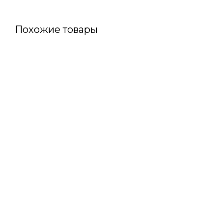
Похожие товары