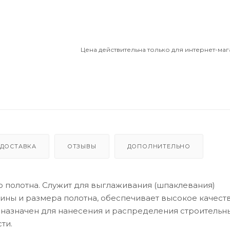
Цена действительна только для интернет-маг
ДОСТАВКА
ОТЗЫВЫ
ДОПОЛНИТЕЛЬНО
о полотна. Служит для выглаживания (шпаклевания)
ины и размера полотна, обеспечивает высокое качест
назначен для нанесения и распределения строительн
ти.