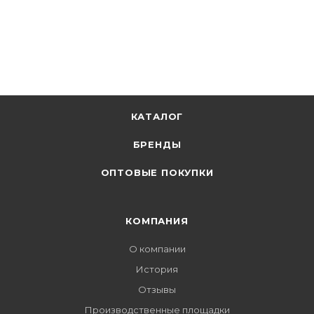
КАТАЛОГ
БРЕНДЫ
ОПТОВЫЕ ПОКУПКИ
КОМПАНИЯ
О компании
История
Отзывы
Производственные площадки