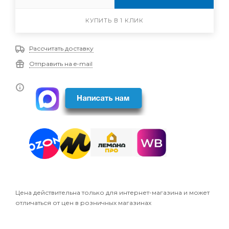
КУПИТЬ В 1 КЛИК
Рассчитать доставку
Отправить на e-mail
Цена действительна только для интернет-магазина и может
отличаться от цен в розничных магазинах