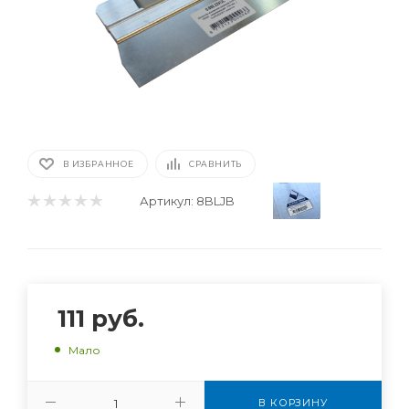
В ИЗБРАННОЕ
СРАВНИТЬ
Артикул:
8BLJB
111
руб.
Мало
В КОРЗИНУ