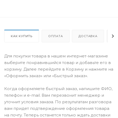
КАК КУПИТЬ
ОПЛАТА
ДОСТАВКА
О
Для покупки товара в нашем интернет-магазине
выберите понравившийся товар и добавьте его в
корзину. Далее перейдите в Корзину и нажмите на
«Оформить заказ» или «Быстрый заказ».
Когда оформляете быстрый заказ, напишите ФИО,
телефон и e-mail. Вам перезвонит менеджер и
уточнит условия заказа. По результатам разговора
вам придет подтверждение оформления товара
на почту. Теперь останется только ждать доставки