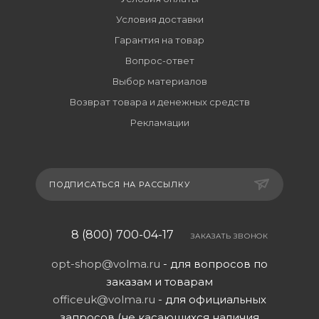
Условия доставки
Гарантия на товар
Вопрос-ответ
Выбор материалов
Возврат товара и денежных средств
Рекламации
ПОДПИСАТЬСЯ НА РАССЫЛКУ
8 (800) 700-04-17
ЗАКАЗАТЬ ЗВОНОК
opt-shop@volma.ru
- для вопросов по
заказам и товарам
officeuk@volma.ru
- для официальных
запросов (не касающихся наличия