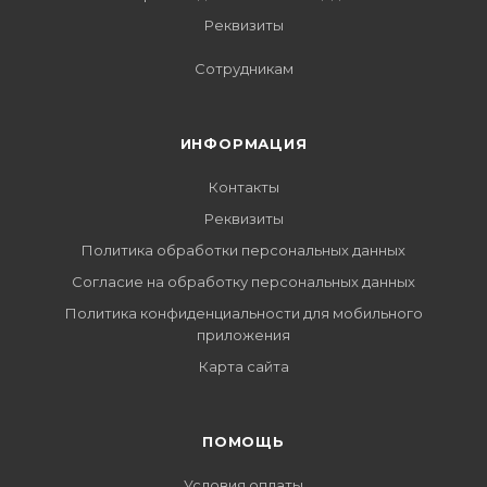
Реквизиты
Сотрудникам
ИНФОРМАЦИЯ
Контакты
Реквизиты
Политика обработки персональных данных
Согласие на обработку персональных данных
Политика конфиденциальности для мобильного
приложения
Карта сайта
ПОМОЩЬ
Условия оплаты