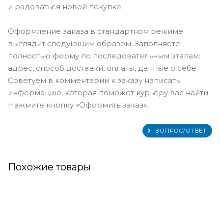
и радоваться новой покупке.
Оформление заказа в стандартном режиме
выглядит следующим образом. Заполняете
полностью форму по последовательным этапам:
адрес, способ доставки, оплаты, данные о себе.
Советуем в комментарии к заказу написать
информацию, которая поможет курьеру вас найти.
Нажмите кнопку «Оформить заказ».
ВОПРОС/ОТВЕТ
Похожие товары