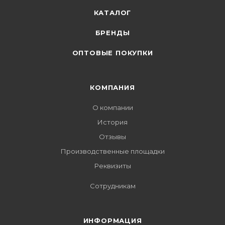
КАТАЛОГ
БРЕНДЫ
ОПТОВЫЕ ПОКУПКИ
КОМПАНИЯ
О компании
История
Отзывы
Производственные площадки
Реквизиты
Сотрудникам
ИНФОРМАЦИЯ