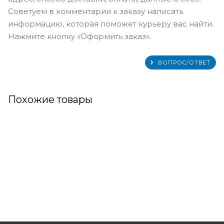
Советуем в комментарии к заказу написать
информацию, которая поможет курьеру вас найти.
Нажмите кнопку «Оформить заказ».
ВОПРОС/ОТВЕТ
Похожие товары