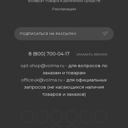
Возврат товара и денежных средств
Рекламации
ПОДПИСАТЬСЯ НА РАССЫЛКУ
8 (800) 700-04-17
ЗАКАЗАТЬ ЗВОНОК
opt-shop@volma.ru
- для вопросов по
заказам и товарам
officeuk@volma.ru
- для официальных
запросов (не касающихся наличия
товаров и заказов)