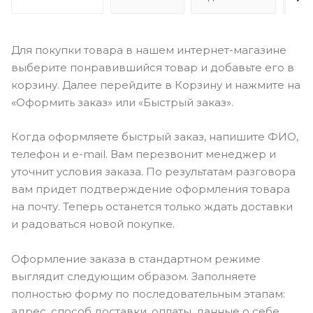
Для покупки товара в нашем интернет-магазине
выберите понравившийся товар и добавьте его в
корзину. Далее перейдите в Корзину и нажмите на
«Оформить заказ» или «Быстрый заказ».
Когда оформляете быстрый заказ, напишите ФИО,
телефон и e-mail. Вам перезвонит менеджер и
уточнит условия заказа. По результатам разговора
вам придет подтверждение оформления товара
на почту. Теперь останется только ждать доставки
и радоваться новой покупке.
Оформление заказа в стандартном режиме
выглядит следующим образом. Заполняете
полностью форму по последовательным этапам:
адрес, способ доставки, оплаты, данные о себе.