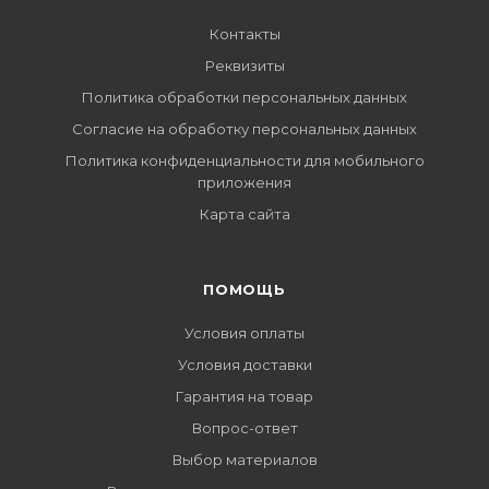
Контакты
Реквизиты
Политика обработки персональных данных
Согласие на обработку персональных данных
Политика конфиденциальности для мобильного
приложения
Карта сайта
ПОМОЩЬ
Условия оплаты
Условия доставки
Гарантия на товар
Вопрос-ответ
Выбор материалов