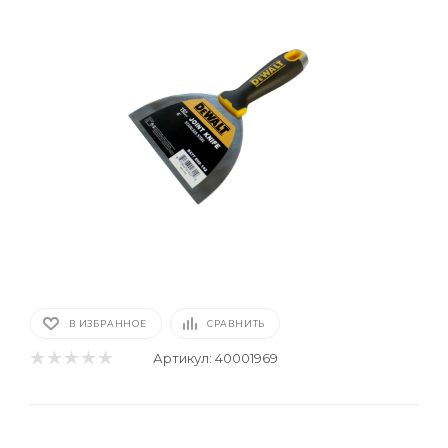
В ИЗБРАННОЕ
СРАВНИТЬ
Артикул:
40001969