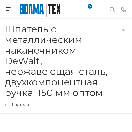
0
Шпатель с
металлическим
наканечником
DeWalt,
нержавеющая сталь,
двухкомпонентная
ручка, 150 мм оптом
Шпатели