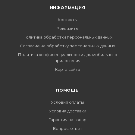
ИНФОРМАЦИЯ
Контакты
Реквизиты
Политика обработки персональных данных
Согласие на обработку персональных данных
Политика конфиденциальности для мобильного
приложения
Карта сайта
ПОМОЩЬ
Условия оплаты
Условия доставки
Гарантия на товар
Вопрос-ответ