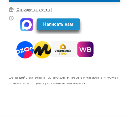
Отправить на e-mail
Цена действительна только для интернет-магазина и может
отличаться от цен в розничных магазинах