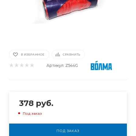
В ИЗБРАННОЕ
СРАВНИТЬ
Артикул:
Z544G
378
руб.
Под заказ
ПОД ЗАКАЗ