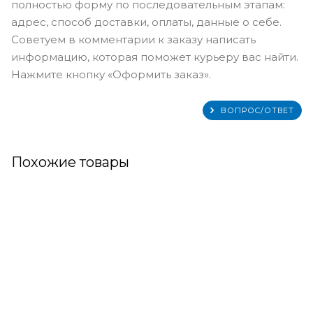
полностью форму по последовательным этапам:
адрес, способ доставки, оплаты, данные о себе.
Советуем в комментарии к заказу написать
информацию, которая поможет курьеру вас найти.
Нажмите кнопку «Оформить заказ».
ВОПРОС/ОТВЕТ
Похожие товары