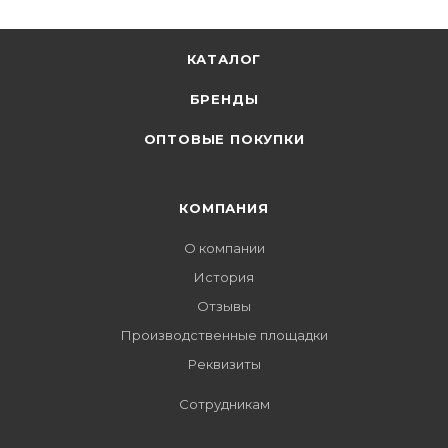
КАТАЛОГ
БРЕНДЫ
ОПТОВЫЕ ПОКУПКИ
КОМПАНИЯ
О компании
История
Отзывы
Производственные площадки
Реквизиты
Сотрудникам