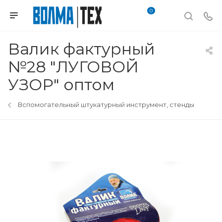
0
Валик фактурный
№28 "ЛУГОВОЙ
УЗОР" оптом
Вспомогательный штукатурный инструмент, стенды