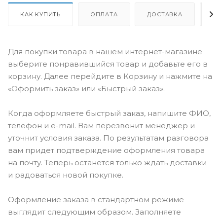
КАК КУПИТЬ
ОПЛАТА
ДОСТАВКА
О
Для покупки товара в нашем интернет-магазине
выберите понравившийся товар и добавьте его в
корзину. Далее перейдите в Корзину и нажмите на
«Оформить заказ» или «Быстрый заказ».
Когда оформляете быстрый заказ, напишите ФИО,
телефон и e-mail. Вам перезвонит менеджер и
уточнит условия заказа. По результатам разговора
вам придет подтверждение оформления товара
на почту. Теперь останется только ждать доставки
и радоваться новой покупке.
Оформление заказа в стандартном режиме
выглядит следующим образом. Заполняете