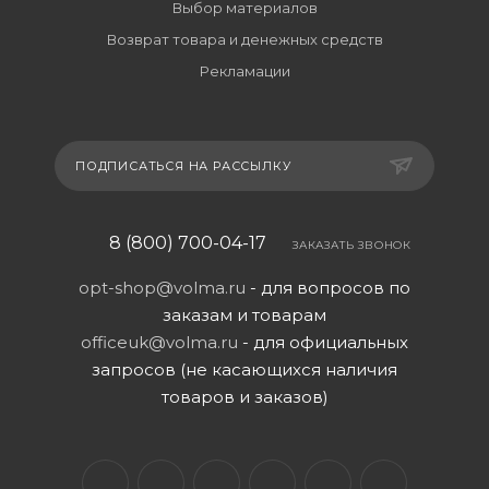
Выбор материалов
Возврат товара и денежных средств
Рекламации
ПОДПИСАТЬСЯ НА РАССЫЛКУ
8 (800) 700-04-17
ЗАКАЗАТЬ ЗВОНОК
opt-shop@volma.ru
- для вопросов по
заказам и товарам
officeuk@volma.ru
- для официальных
запросов (не касающихся наличия
товаров и заказов)