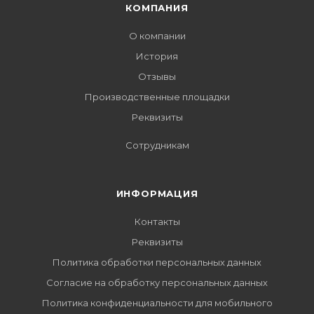
КОМПАНИЯ
О компании
История
Отзывы
Производственные площадки
Реквизиты
Сотрудникам
ИНФОРМАЦИЯ
Контакты
Реквизиты
Политика обработки персональных данных
Согласие на обработку персональных данных
Политика конфиденциальности для мобильного