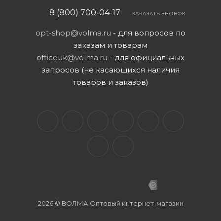
8 (800) 700-04-17
ЗАКАЗАТЬ ЗВОНОК
opt-shop@volma.ru
- для вопросов по
заказам и товарам
officeuk@volma.ru
- для официальных
запросов (не касающихся наличия
товаров и заказов)
2026 © ВОЛМА Оптовый интернет-магазин