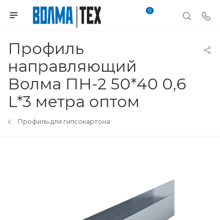
0
Профиль
направляющий
Волма ПН-2 50*40 0,6
L*3 метра оптом
Профиль для гипсокартона