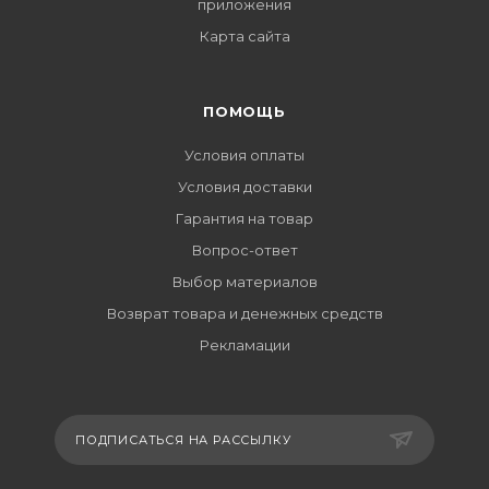
приложения
Карта сайта
ПОМОЩЬ
Условия оплаты
Условия доставки
Гарантия на товар
Вопрос-ответ
Выбор материалов
Возврат товара и денежных средств
Рекламации
ПОДПИСАТЬСЯ НА РАССЫЛКУ