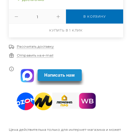
В КОРЗИНУ
КУПИТЬ В 1 КЛИК
Рассчитать доставку
Отправить на e-mail
Цена действительна только для интернет-магазина и может