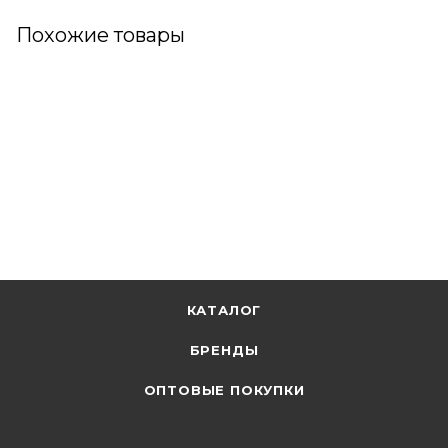
Похожие товары
КАТАЛОГ
БРЕНДЫ
ОПТОВЫЕ ПОКУПКИ