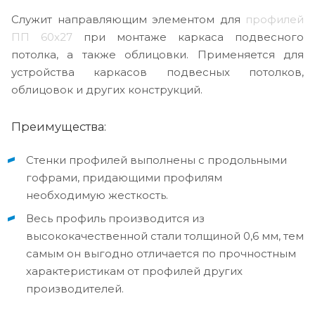
Служит направляющим элементом для
профилей
ПП 60x27
при монтаже каркаса подвесного
потолка, а также облицовки. Применяется для
устройства каркасов подвесных потолков,
облицовок и других конструкций.
Преимущества:
Стенки профилей выполнены с продольными
гофрами, придающими профилям
необходимую жесткость.
Весь профиль производится из
высококачественной стали толщиной 0,6 мм, тем
самым он выгодно отличается по прочностным
характеристикам от профилей других
производителей.