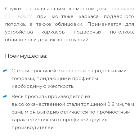
Служит направляющим элементом для
профилей
ПП 60x27
при монтаже каркаса подвесного
потолка, а также облицовки. Применяется для
устройства каркасов подвесных потолков,
облицовок и других конструкций.
Преимущества:
Стенки профилей выполнены с продольными
гофрами, придающими профилям
необходимую жесткость.
Весь профиль производится из
высококачественной стали толщиной 0,6 мм, тем
самым он выгодно отличается по прочностным
характеристикам от профилей других
производителей.