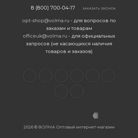
8 (800) 700-04-17
ЗАКАЗАТЬ ЗВОНОК
opt-shop@volma.ru
- для вопросов по
заказам и товарам
officeuk@volma.ru
- для официальных
запросов (не касающихся наличия
товаров и заказов)
2026 © ВОЛМА Оптовый интернет-магазин