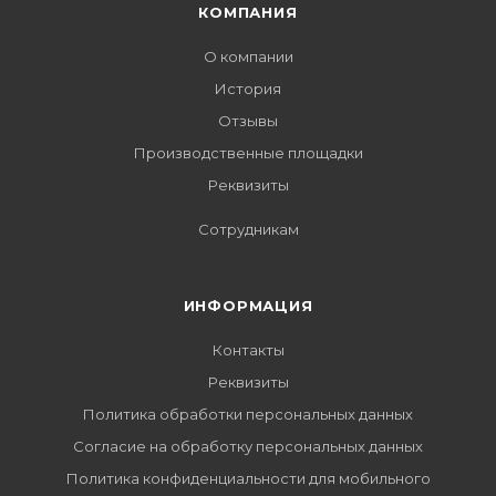
КОМПАНИЯ
О компании
История
Отзывы
Производственные площадки
Реквизиты
Сотрудникам
ИНФОРМАЦИЯ
Контакты
Реквизиты
Политика обработки персональных данных
Согласие на обработку персональных данных
Политика конфиденциальности для мобильного