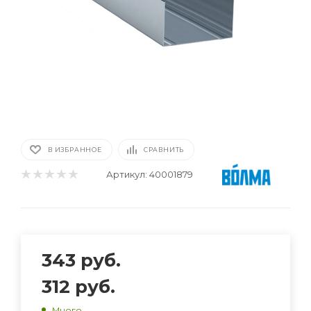
В ИЗБРАННОЕ
СРАВНИТЬ
Артикул:
40001879
343
руб.
312
руб.
Много