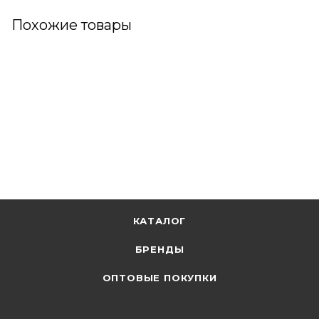
Похожие товары
КАТАЛОГ
БРЕНДЫ
ОПТОВЫЕ ПОКУПКИ