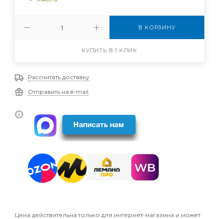
В КОРЗИНУ
КУПИТЬ В 1 КЛИК
Рассчитать доставку
Отправить на e-mail
Цена действительна только для интернет-магазина и может