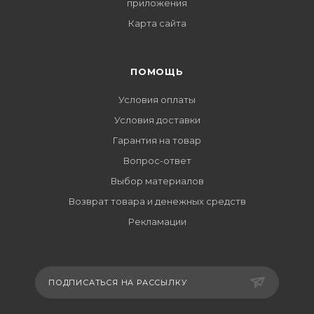
приложения
Карта сайта
ПОМОЩЬ
Условия оплаты
Условия доставки
Гарантия на товар
Вопрос-ответ
Выбор материалов
Возврат товара и денежных средств
Рекламации
ПОДПИСАТЬСЯ НА РАССЫЛКУ