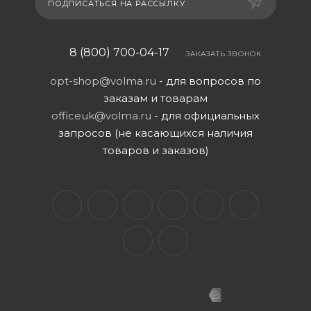
ПОДПИСАТЬСЯ НА РАССЫЛКУ
8 (800) 700-04-17
ЗАКАЗАТЬ ЗВОНОК
opt-shop@volma.ru
- для вопросов по
заказам и товарам
officeuk@volma.ru
- для официальных
запросов (не касающихся наличия
товаров и заказов)