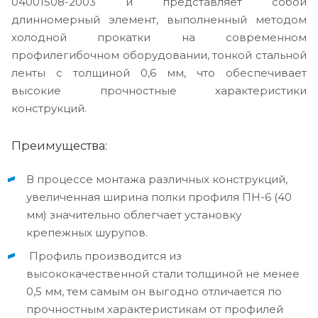
04001508-2003 и представляет собой
длинномерный элемент, выполненный методом
холодной прокатки на современном
профилегибочном оборудовании, тонкой стальной
ленты с толщиной 0,6 мм, что обеспечивает
высокие прочностные характеристики
конструкций.
Преимущества:
В процессе монтажа различных конструкций,
увеличенная ширина полки профиля ПН-6 (40
мм) значительно облегчает установку
крепежных шурупов.
Профиль производится из
высококачественной стали толщиной не менее
0,5 мм, тем самым он выгодно отличается по
прочностным характеристикам от профилей