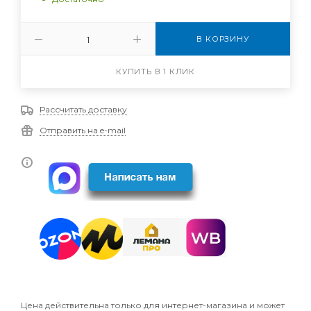
В КОРЗИНУ
КУПИТЬ В 1 КЛИК
Рассчитать доставку
Отправить на e-mail
Цена действительна только для интернет-магазина и может