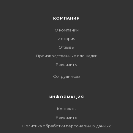
КОМПАНИЯ
О компании
История
Отзывы
Производственные площадки
Реквизиты
Сотрудникам
ИНФОРМАЦИЯ
Контакты
Реквизиты
Политика обработки персональных данных