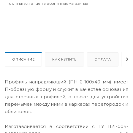
отличаться от цен в розничных магазинах
ОПИСАНИЕ
КАК КУПИТЬ
ОПЛАТА
Д
Профиль направляющий (ПН-6 100х40 мм) имеет
П-образную форму и служит в качестве основания
для стоечных профилей, а также для устройства
перемычек между ними в каркасах перегородок и
облицовок.
Изготавливается в соответствии с ТУ 1121-004-