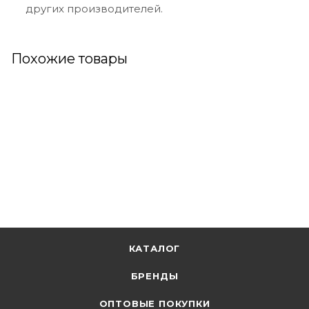
других производителей.
Похожие товары
КАТАЛОГ
БРЕНДЫ
ОПТОВЫЕ ПОКУПКИ