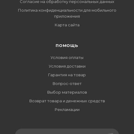
Согласие на обработку персональных данных
Политика конфиденциальности для мобильного
приложения
Карта сайта
ПОМОЩЬ
Условия оплаты
Условия доставки
Гарантия на товар
Вопрос-ответ
Выбор материалов
Возврат товара и денежных средств
Рекламации