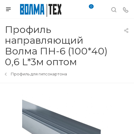
0
Профиль
направляющий
Волма ПН-6 (100*40)
0,6 L*3м оптом
Профиль для гипсокартона