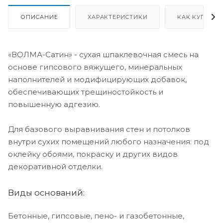
ОПИСАНИЕ
ХАРАКТЕРИСТИКИ
КАК КУПИТЬ
«ВОЛМА-Сатин» - сухая шпаклевочная смесь на
основе гипсового вяжущего, минеральных
наполнителей и модифицирующих доба­вок,
обеспечивающих трещиностойкость и
повышенную адгезию.
Для базового выравнивания стен и потолков
внутри сухих помещений любого назначения: под
оклейку обоями, покраску и других видов
декоративной отделки.
Виды оснований:
Бетонные, гипсовые, пено- и газобетонные,