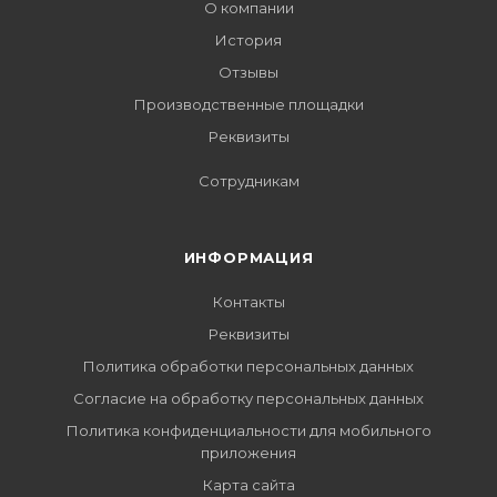
О компании
История
Отзывы
Производственные площадки
Реквизиты
Сотрудникам
ИНФОРМАЦИЯ
Контакты
Реквизиты
Политика обработки персональных данных
Согласие на обработку персональных данных
Политика конфиденциальности для мобильного
приложения
Карта сайта