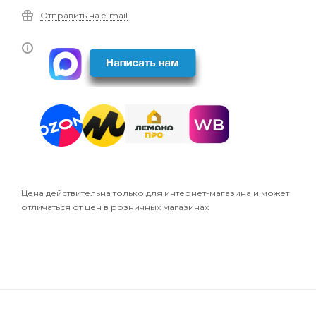
Отправить на e-mail
Цена действительна только для интернет-магазина и может
отличаться от цен в розничных магазинах