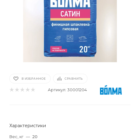
В ИЗБРАННОЕ
СРАВНИТЬ
Артикул:
30001204
Характеристики
Вес, кг
—
20