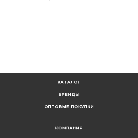
КАТАЛОГ
БРЕНДЫ
ОПТОВЫЕ ПОКУПКИ
КОМПАНИЯ