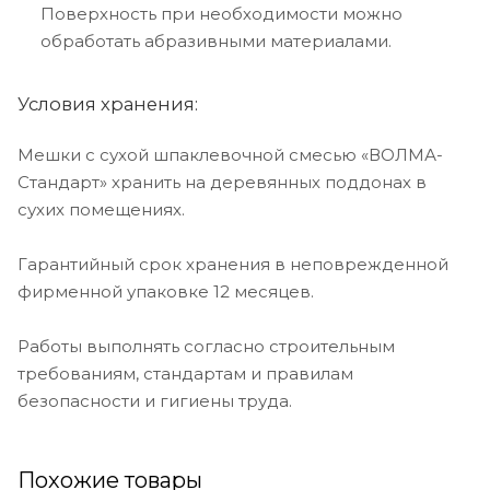
Поверхность при необходимости можно
обработать абразивными материалами.
Условия хранения:
Мешки с сухой шпаклевочной смесью «ВОЛМА-
Стандарт» хранить на деревянных поддонах в
сухих помещениях.
Гарантийный срок хранения в неповрежденной
фирменной упаковке 12 месяцев.
Работы выполнять согласно строительным
требованиям, стандартам и правилам
безопасности и гигиены труда.
Похожие товары