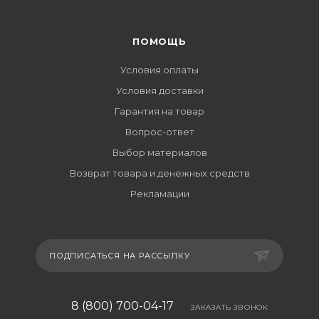
ПОМОЩЬ
Условия оплаты
Условия доставки
Гарантия на товар
Вопрос-ответ
Выбор материалов
Возврат товара и денежных средств
Рекламации
ПОДПИСАТЬСЯ НА РАССЫЛКУ
8 (800) 700-04-17
ЗАКАЗАТЬ ЗВОНОК