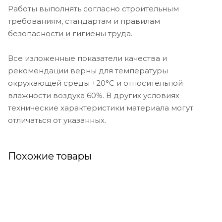
Работы выполнять согласно строительным
требованиям, стандартам и правилам
безопасности и гигиены труда.
Все изложенные показатели качества и
рекомендации верны для температуры
окружающей среды +20°C и относительной
влажности воздуха 60%. В других условиях
технические характеристики материала могут
отличаться от указанных.
Похожие товары