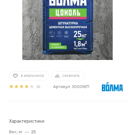
В ИЗБРАННОЕ
СРАВНИТЬ
Артикул:
30001671
10
Характеристики
Вес, кг
—
25