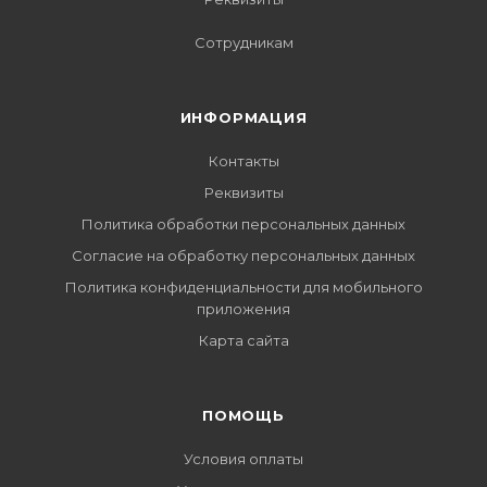
Сотрудникам
ИНФОРМАЦИЯ
Контакты
Реквизиты
Политика обработки персональных данных
Согласие на обработку персональных данных
Политика конфиденциальности для мобильного
приложения
Карта сайта
ПОМОЩЬ
Условия оплаты