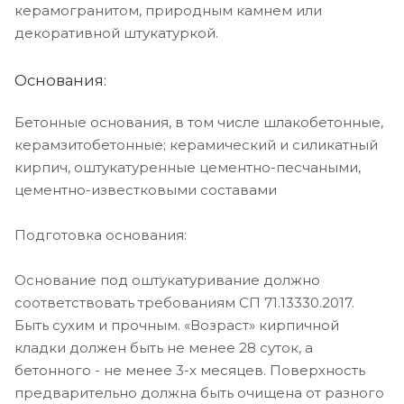
керамогранитом, природным камнем или
декоративной штукатуркой.
Основания:
Бетонные основания, в том числе шлакобетонные,
керамзитобетонные; керамический и силикатный
кирпич, оштукатуренные цементно-песчаными,
цементно-известковыми составами
Подготовка основания:
Основание под оштукатуривание должно
соответствовать требованиям СП 71.13330.2017.
Быть сухим и прочным. «Возраст» кирпичной
кладки должен быть не менее 28 суток, а
бетонного - не менее 3-х месяцев. Поверхность
предварительно должна быть очищена от разного