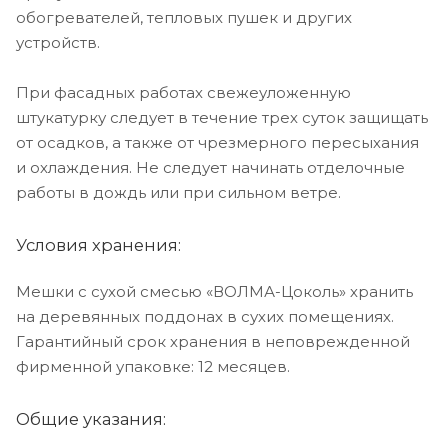
обогревателей, тепловых пушек и других
устройств.
При фасадных работах свежеуложенную
штукатурку следует в течение трех суток защищать
от осадков, а также от чрезмерного пересыхания
и охлаждения. Не следует начинать отделочные
работы в дождь или при сильном ветре.
Условия хранения:
Мешки с сухой смесью «ВОЛМА-Цоколь» хранить
на деревянных поддонах в сухих помещениях.
Гарантийный срок хранения в неповрежденной
фирменной упаковке: 12 месяцев.
Общие указания: