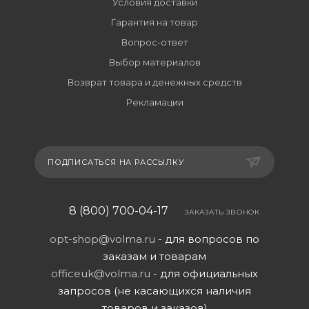
Условия доставки
Гарантия на товар
Вопрос-ответ
Выбор материалов
Возврат товара и денежных средств
Рекламации
ПОДПИСАТЬСЯ НА РАССЫЛКУ
8 (800) 700-04-17
ЗАКАЗАТЬ ЗВОНОК
opt-shop@volma.ru
- для вопросов по
заказам и товарам
officeuk@volma.ru
- для официальных
запросов (не касающихся наличия
товаров и заказов)