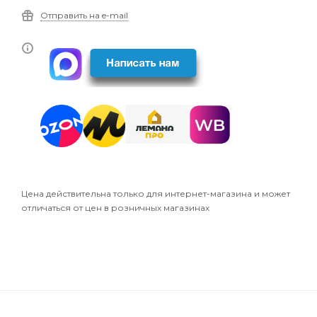
Отправить на e-mail
Цена действительна только для интернет-магазина и может
отличаться от цен в розничных магазинах