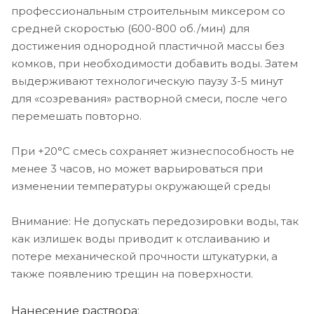
профессиональным строительным миксером со
средней скоростью (600-800 об./мин) для
достижения однородной пластичной массы без
комков, при необходимости добавить воды. Затем
выдерживают технологическую паузу 3-5 минут
для «созревания» растворной смеси, после чего
перемешать повторно.
При +20°С смесь сохраняет жизнеспособность не
менее 3 часов, но может варьироваться при
изменении температуры окружающей среды
Внимание: Не допускать передозировки воды, так
как излишек воды приводит к отслаиванию и
потере механической прочности штукатурки, а
также появлению трещин на поверхности.
Нанесение раствора: