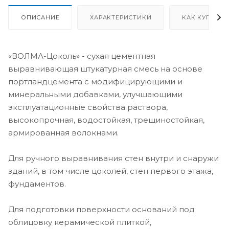
ОПИСАНИЕ
ХАРАКТЕРИСТИКИ
КАК КУПИТЬ
«ВОЛМА-Цоколь» - сухая цементная
выравнивающая штукатурная смесь на основе
портландцемента с модифицирующими и
минеральными добавками, улучшающими
эксплуатационные свойства раствора,
высокопрочная, водостойкая, трещиностойкая,
армированная волокнами.
Для ручного выравнивания стен внутри и снаружи
зданий, в том числе цоколей, стен первого этажа,
фундаментов.
Для подготовки поверхности оснований под
облицовку керамической плиткой,