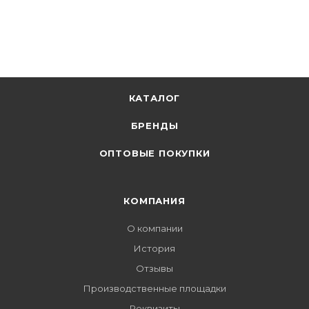
КАТАЛОГ
БРЕНДЫ
ОПТОВЫЕ ПОКУПКИ
КОМПАНИЯ
О компании
История
Отзывы
Производственные площадки
Реквизиты