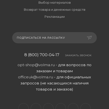
Выбор материалов
Возврат товара и денежных средств
Рекламации
ПОДПИСАТЬСЯ НА РАССЫЛКУ
8 (800) 700-04-17
ЗАКАЗАТЬ ЗВОНОК
opt-shop@volma.ru
- для вопросов по
заказам и товарам
officeuk@volma.ru
- для официальных
запросов (не касающихся наличия
товаров и заказов)