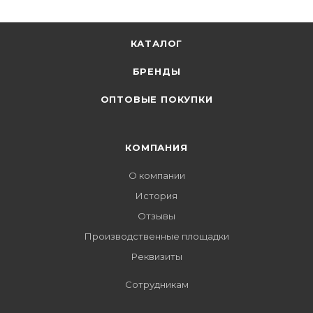
КАТАЛОГ
БРЕНДЫ
ОПТОВЫЕ ПОКУПКИ
КОМПАНИЯ
О компании
История
Отзывы
Производственные площадки
Реквизиты
Сотрудникам