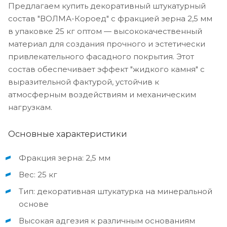
Предлагаем купить декоративный штукатурный
состав "ВОЛМА-Короед" с фракцией зерна 2,5 мм
в упаковке 25 кг оптом — высококачественный
материал для создания прочного и эстетически
привлекательного фасадного покрытия. Этот
состав обеспечивает эффект "жидкого камня" с
выразительной фактурой, устойчив к
атмосферным воздействиям и механическим
нагрузкам.
Основные характеристики
Фракция зерна: 2,5 мм
Вес: 25 кг
Тип: декоративная штукатурка на минеральной
основе
Высокая адгезия к различным основаниям