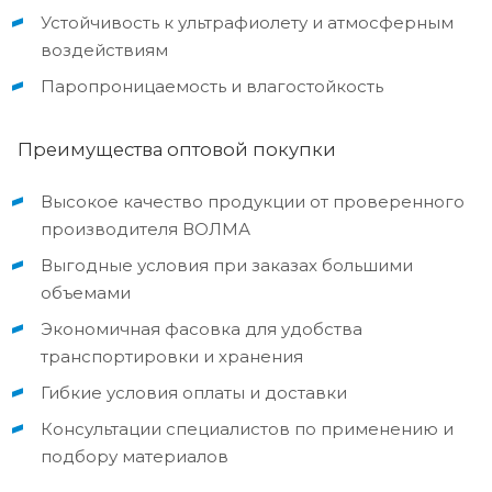
Устойчивость к ультрафиолету и атмосферным
воздействиям
Паропроницаемость и влагостойкость
Преимущества оптовой покупки
Высокое качество продукции от проверенного
производителя ВОЛМА
Выгодные условия при заказах большими
объемами
Экономичная фасовка для удобства
транспортировки и хранения
Гибкие условия оплаты и доставки
Консультации специалистов по применению и
подбору материалов