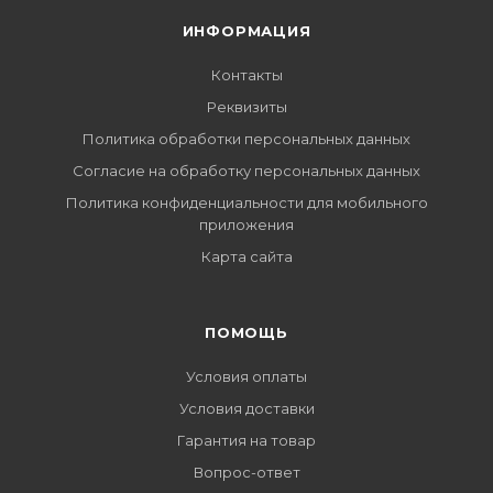
ИНФОРМАЦИЯ
Контакты
Реквизиты
Политика обработки персональных данных
Согласие на обработку персональных данных
Политика конфиденциальности для мобильного
приложения
Карта сайта
ПОМОЩЬ
Условия оплаты
Условия доставки
Гарантия на товар
Вопрос-ответ