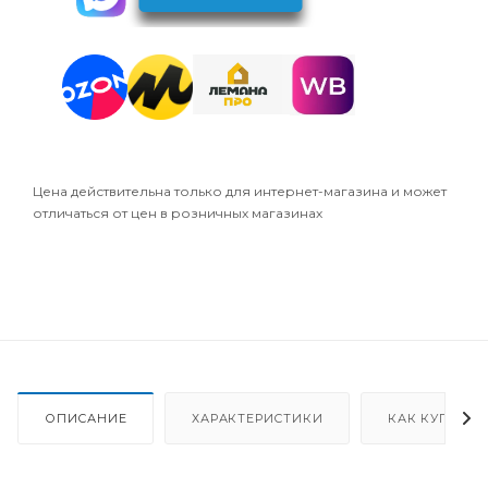
Цена действительна только для интернет-магазина и может
отличаться от цен в розничных магазинах
ОПИСАНИЕ
ХАРАКТЕРИСТИКИ
КАК КУПИТЬ