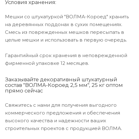
Условия хранения:
Мешки со штукатуркой "ВОЛМА-Короед" хранить
на деревянных поддонах в сухих помещениях.
Смесь из поврежденных мешков пересыпать в
целые мешки и использовать в первую очередь.
Гарантийный срок хранения в неповрежденной
фирменной упаковке 12 месяцев.
Заказывайте декоративный штукатурный
состав "ВОЛМА-Короед 2,5 мм", 25 кг оптом
прямо сейчас
Свяжитесь с нами для получения выгодного
коммерческого предложения и обеспечения
высокого качества и надежности ваших
строительных проектов с продукцией ВОЛМА.