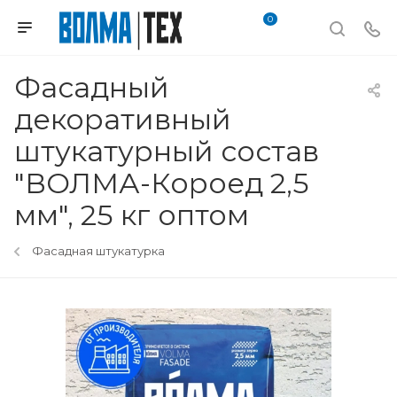
0
Фасадный
декоративный
штукатурный состав
"ВОЛМА-Короед 2,5
мм", 25 кг оптом
Фасадная штукатурка