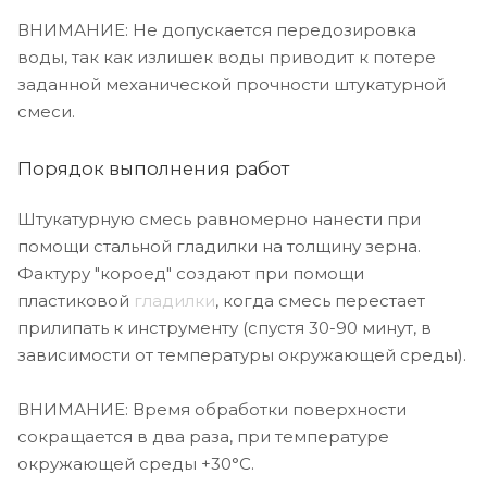
ВНИМАНИЕ: Не допускается передозировка
воды, так как излишек воды приводит к потере
заданной механической прочности штукатурной
смеси.
Порядок выполнения работ
Штукатурную смесь равномерно нанести при
помощи стальной гладилки на толщину зерна.
Фактуру "короед" создают при помощи
пластиковой
гладилки
, когда смесь перестает
прилипать к инструменту (спустя 30-90 минут, в
зависимости от температуры окружающей среды).
ВНИМАНИЕ: Время обработки поверхности
сокращается в два раза, при температуре
окружающей среды +30°С.