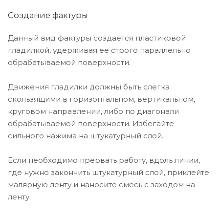
Создание фактуры
Данный вид фактуры создается пластиковой
гладилкой, удерживая ее строго параллельно
обрабатываемой поверхности.
Движения гладилки должны быть слегка
скользящими в горизонтальном, вертикальном,
круговом направлении, либо по диагонали
обрабатываемой поверхности. Избегайте
сильного нажима на штукатурный слой.
Если необходимо прервать работу, вдоль линии,
где нужно закончить штукатурный слой, приклейте
малярную ленту и наносите смесь с заходом на
ленту.