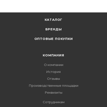
КАТАЛОГ
БРЕНДЫ
ОПТОВЫЕ ПОКУПКИ
КОМПАНИЯ
О компании
История
Отзывы
Производственные площадки
Реквизиты
Сотрудникам