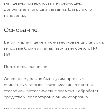
глянцевую поверхность, не требующую
дополнительного шпаклевания. Для ручного
нанесения.
Основание:
Бетон, кирпич, цементно-известковые штукатурки,
гипсовые блоки и плиты, газо- и пенобетон, ГКЛ,
ГВЛ.
Подготовка основания:
Основание должно быть сухим, прочным,
очищенным от пыли, грязи, масляных пятен и
отслоений. Металлические элементы обработать
средством, предотвращающим коррозию.