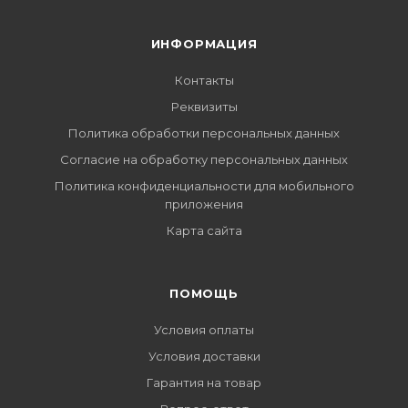
ИНФОРМАЦИЯ
Контакты
Реквизиты
Политика обработки персональных данных
Согласие на обработку персональных данных
Политика конфиденциальности для мобильного
приложения
Карта сайта
ПОМОЩЬ
Условия оплаты
Условия доставки
Гарантия на товар