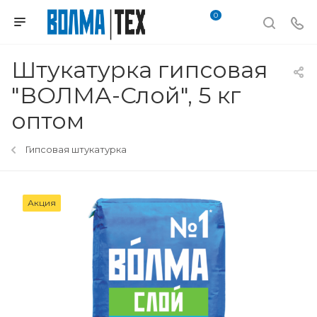
0
Штукатурка гипсовая
"ВОЛМА-Слой", 5 кг
оптом
Гипсовая штукатурка
Акция