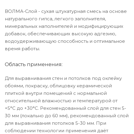
ВОЛМА-Слой - сухая штукатурная смесь на основе
натурального гипса, легкого заполнителя,
минеральных наполнителей и модифицирующих
добавок, обеспечивающих высокую адгезию,
водоудерживающую способность и оптимальное
время работы.
Область применения:
Для выравнивания стен и потолков под оклейку
обоями, покраску, облицовку керамической
плиткой внутри помещений с нормальной
относительной влажностью и температурой от
+5°С до +30°С. Рекомендованный слой для стен 5-
30 мм (локально до 60 мм), рекомендованный слой
для выравнивания потолков 5-30 мм. При
соблюдении технологии применения даёт