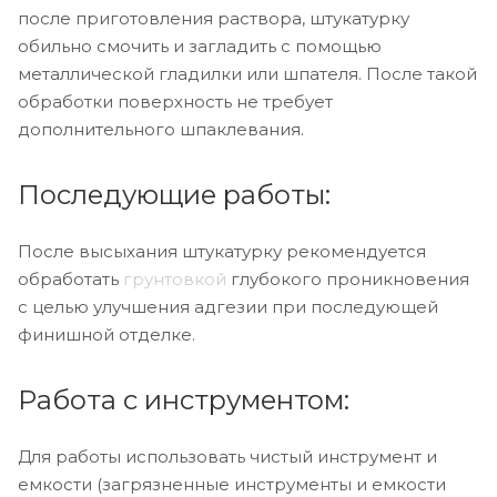
после приготовления раствора, штукатурку
обильно смочить и загладить с помощью
металлической гладилки или шпателя. После такой
обработки поверхность не требует
дополнительного шпаклевания.
Последующие работы:
После высыхания штукатурку рекомендуется
обработать
грунтовкой
глубокого проникновения
с целью улучшения адгезии при последующей
финишной отделке.
Работа с инструментом:
Для работы использовать чистый инструмент и
емкости (загрязненные инструменты и емкости