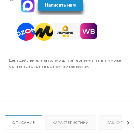
Цена действительна только для интернет-магазина и может
отличаться от цен в розничных магазинах
ОПИСАНИЕ
ХАРАКТЕРИСТИКИ
КАК КУПИТЬ