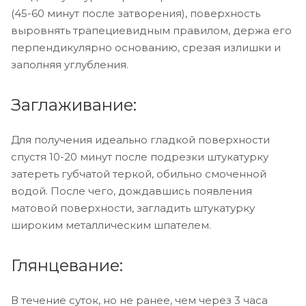
(45-60 минут после затворения), поверхность
выровнять трапециевидным правилом, держа его
перпендикулярно основанию, срезая излишки и
заполняя углубления.
Заглаживание:
Для получения идеально гладкой поверхности
спустя 10-20 минут после подрезки штукатурку
затереть губчатой теркой, обильно смоченной
водой. После чего, дождавшись появления
матовой поверхности, загладить штукатурку
широким металлическим шпателем.
Глянцевание:
В течение суток, но не ранее, чем через 3 часа