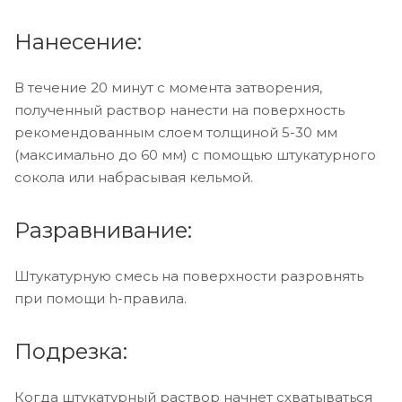
Нанесение:
В течение 20 минут с момента затворения,
полученный раствор нанести на поверхность
рекомендованным слоем толщиной 5-30 мм
(максимально до 60 мм) с помощью штукатурного
сокола или набрасывая кельмой.
Разравнивание:
Штукатурную смесь на поверхности разровнять
при помощи h-правила.
Подрезка:
Когда штукатурный раствор начнет схватываться