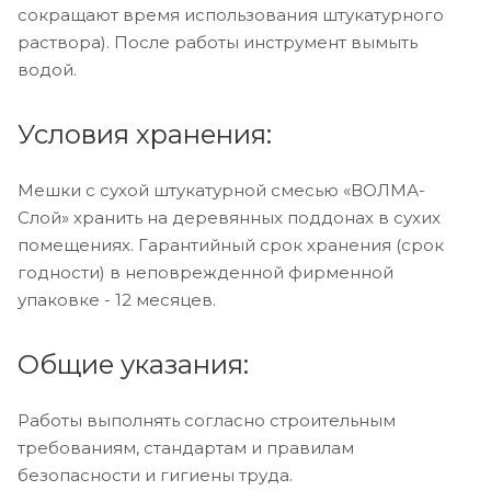
сокращают время использования штукатурного
раствора). После работы инструмент вымыть
водой.
Условия хранения:
Мешки с сухой штукатурной смесью «ВОЛМА-
Слой» хранить на деревянных поддонах в сухих
помещениях. Гарантийный срок хранения (срок
годности) в неповрежденной фирменной
упаковке - 12 месяцев.
Общие указания:
Работы выполнять согласно строительным
требованиям, стандартам и правилам
безопасности и гигиены труда.