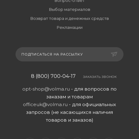
Вопрос-ответ
Выбор материалов
Возврат товара и денежных средств
Рекламации
ПОДПИСАТЬСЯ НА РАССЫЛКУ
8 (800) 700-04-17
ЗАКАЗАТЬ ЗВОНОК
opt-shop@volma.ru
- для вопросов по
заказам и товарам
officeuk@volma.ru
- для официальных
запросов (не касающихся наличия
товаров и заказов)