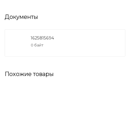
Документы
1625815694
0 байт
Похожие товары