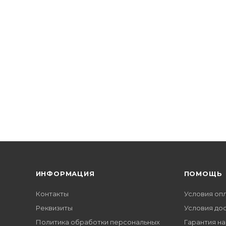
ИНФОРМАЦИЯ
ПОМОЩЬ
Контакты
Условия оп
Реквизиты
Условия до
Политика обработки персональных
Гарантия на