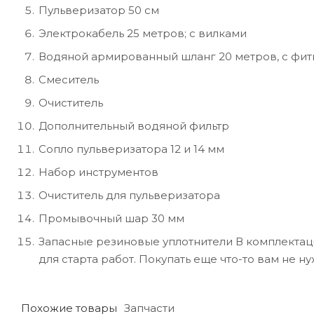
Пульверизатор 50 см
Электрокабель 25 метров; с вилками
Водяной армированный шланг 20 метров, с фи
Смеситель
Очиститель
Дополнительный водяной фильтр
Сопло пульверизатора 12 и 14 мм
Набор инструментов
Очиститель для пульверизатора
Промывочный шар 30 мм
Запасные резиновые уплотнители В комплектац
для старта работ. Покупать еще что-то вам не н
Похожие товары
Запчасти