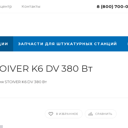
8 (800) 700-
-центр
Контакты
ЦИИ
ЗАПЧАСТИ ДЛЯ ШТУКАТУРНЫХ СТАНЦИЙ
OIVER K6 DV 380 Вт
я STOIVER K6 DV 380 Вт
В ИЗБРАННОЕ
СРАВНИТЬ