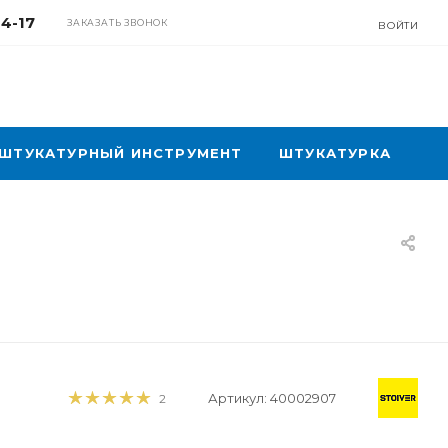
04-17
ЗАКАЗАТЬ ЗВОНОК
ВОЙТИ
ШТУКАТУРНЫЙ ИНСТРУМЕНТ
ШТУКАТУРКА
Артикул:
40002907
2