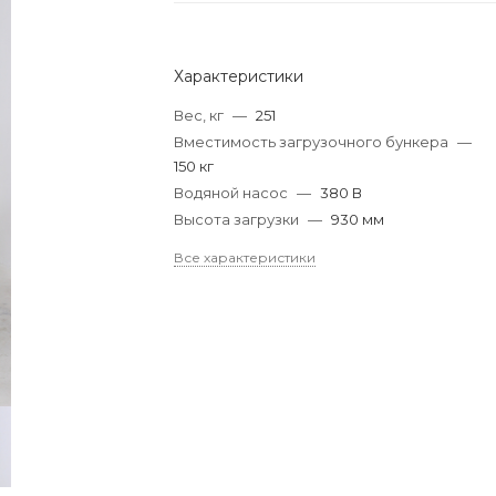
Характеристики
Вес, кг
—
251
Вместимость загрузочного бункера
—
150 кг
Водяной насос
—
380 В
Высота загрузки
—
930 мм
Все характеристики