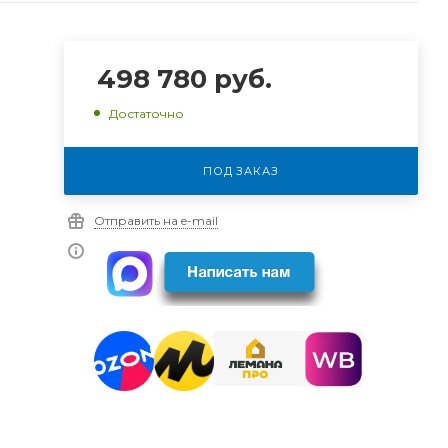
498 780
руб.
Достаточно
ПОД ЗАКАЗ
Отправить на e-mail