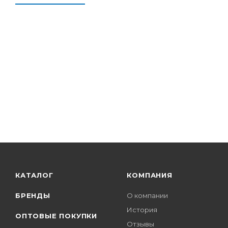
КАТАЛОГ
КОМПАНИЯ
БРЕНДЫ
О компании
История
ОПТОВЫЕ ПОКУПКИ
Отзывы