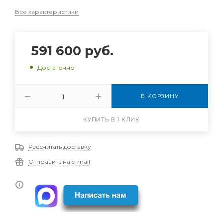
Все характеристики
591 600
руб.
Достаточно
В КОРЗИНУ
КУПИТЬ В 1 КЛИК
Рассчитать доставку
Отправить на e-mail