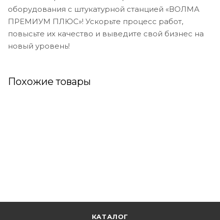
оборудования с штукатурной станцией «ВОЛМА
ПРЕМИУМ ПЛЮС»! Ускорьте процесс работ,
повысьте их качество и выведите свой бизнес на
новый уровень!
Похожие товары
КАТАЛОГ