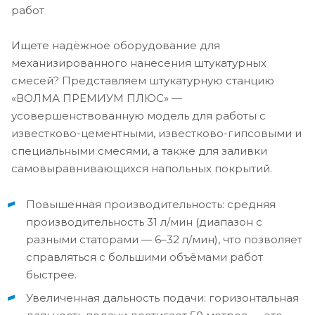
работ
Ищете надёжное оборудование для
механизированного нанесения штукатурных
смесей? Представляем штукатурную станцию
«ВОЛМА ПРЕМИУМ ПЛЮС» —
усовершенствованную модель для работы с
известково-цементными, известково-гипсовыми и
специальными смесями, а также для заливки
самовыравнивающихся напольных покрытий.
Повышенная производительность: средняя
производительность 31 л/мин (диапазон с
разными статорами — 6–32 л/мин), что позволяет
справляться с большими объёмами работ
быстрее.
Увеличенная дальность подачи: горизонтальная