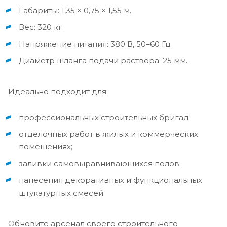
Габариты: 1,35 × 0,75 × 1,55 м.
Вес: 320 кг.
Напряжение питания: 380 В, 50–60 Гц.
Диаметр шланга подачи раствора: 25 мм.
Идеально подходит для:
профессиональных строительных бригад;
отделочных работ в жилых и коммерческих
помещениях;
заливки самовыравнивающихся полов;
нанесения декоративных и функциональных
штукатурных смесей.
Обновите арсенал своего строительного