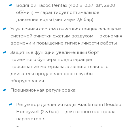
Водяной насос Pentax (400 В, 0,37 кВт, 2800
об/мин) — гарантирует оптимальное
давление воды (минимум 2,5 бар).
Улучшенная система очистки: станция оснащена
системой очистки сжатым воздухом — экономия
времени и повышение гигиеничности работы.
Защитные функции: увеличенный борт
приёмного бункера предотвращает
просыпание материала, а защита главного
двигателя продлевает срок службы
оборудования.
Прецизионная регулировка:
Регулятор давления воды Braukmann Resideo
Honeywell (2,5 бар) — для точного контроля
параметров.