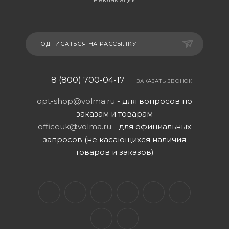
ПОДПИСАТЬСЯ НА РАССЫЛКУ
8 (800) 700-04-17
ЗАКАЗАТЬ ЗВОНОК
opt-shop@volma.ru
- для вопросов по
заказам и товарам
officeuk@volma.ru
- для официальных
запросов (не касающихся наличия
товаров и заказов)