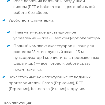
Реле давления водяной и воздушной
систем (PFT и Italtecnica) — для стабильной
работы без сбоев.
Удобство эксплуатации:
Пневматическое дистанционное
управление — повышает комфорт оператора.
Полный комплект аксессуаров (шланг для
раствора 15 м, воздушный шланг 15 м,
пульверизатор 1 м, очиститель, промывочные
шары и др.) — всё готово к работе сразу
после покупки.
Качественные комплектующие от ведущих
производителей: Eaton (Германия), PFT
(Германия), Italtecnica (Италия) и другие.
Комплектация: