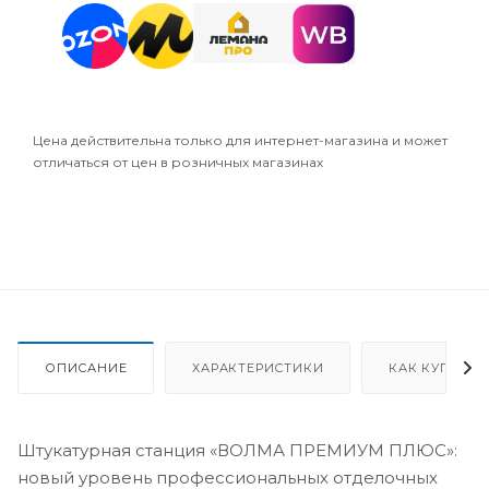
Цена действительна только для интернет-магазина и может
отличаться от цен в розничных магазинах
ОПИСАНИЕ
ХАРАКТЕРИСТИКИ
КАК КУПИТЬ
Штукатурная станция «ВОЛМА ПРЕМИУМ ПЛЮС»:
новый уровень профессиональных отделочных