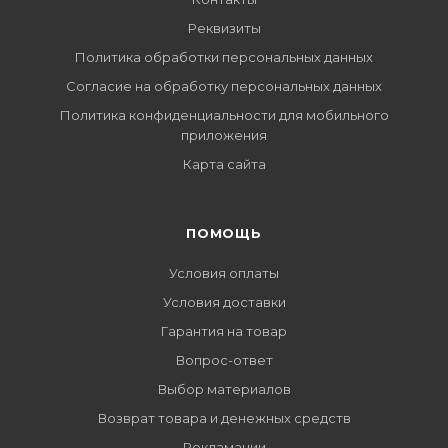
Реквизиты
Политика обработки персональных данных
Согласие на обработку персональных данных
Политика конфиденциальности для мобильного
приложения
Карта сайта
ПОМОЩЬ
Условия оплаты
Условия доставки
Гарантия на товар
Вопрос-ответ
Выбор материалов
Возврат товара и денежных средств
Рекламации