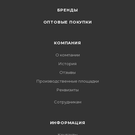
БРЕНДЫ
ОПТОВЫЕ ПОКУПКИ
КОМПАНИЯ
О компании
История
Отзывы
Производственные площадки
Реквизиты
Сотрудникам
ИНФОРМАЦИЯ
Контакты