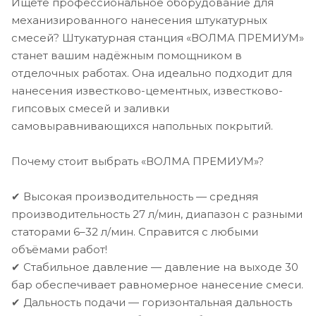
Ищете профессиональное оборудование для
механизированного нанесения штукатурных
смесей? Штукатурная станция «ВОЛМА ПРЕМИУМ»
станет вашим надёжным помощником в
отделочных работах. Она идеально подходит для
нанесения известково-цементных, известково-
гипсовых смесей и заливки
самовыравнивающихся напольных покрытий.
Почему стоит выбрать «ВОЛМА ПРЕМИУМ»?
✔ Высокая производительность — средняя
производительность 27 л/мин, диапазон с разными
статорами 6–32 л/мин. Справится с любыми
объёмами работ!
✔ Стабильное давление — давление на выходе 30
бар обеспечивает равномерное нанесение смеси.
✔ Дальность подачи — горизонтальная дальность