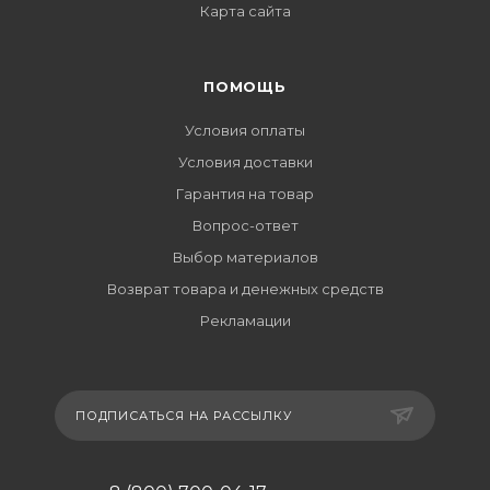
Карта сайта
ПОМОЩЬ
Условия оплаты
Условия доставки
Гарантия на товар
Вопрос-ответ
Выбор материалов
Возврат товара и денежных средств
Рекламации
ПОДПИСАТЬСЯ НА РАССЫЛКУ