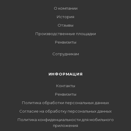
О компании
История
Отзывы
Производственные площадки
Реквизиты
Сотрудникам
ИНФОРМАЦИЯ
Контакты
Реквизиты
Политика обработки персональных данных
Согласие на обработку персональных данных
Политика конфиденциальности для мобильного
приложения