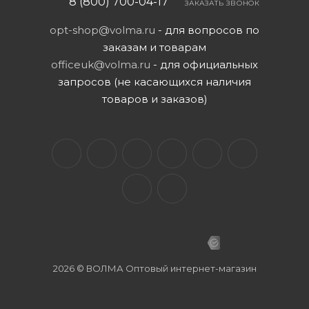
8 (800) 700-04-17
ЗАКАЗАТЬ ЗВОНОК
opt-shop@volma.ru
- для вопросов по
заказам и товарам
officeuk@volma.ru
- для официальных
запросов (не касающихся наличия
товаров и заказов)
2026 © ВОЛМА Оптовый интернет-магазин