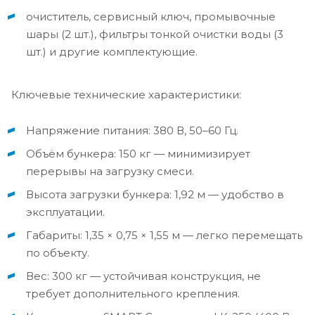
очиститель, сервисный ключ, промывочные
шары (2 шт.), фильтры тонкой очистки воды (3
шт.) и другие комплектующие.
Ключевые технические характеристики:
Напряжение питания: 380 В, 50–60 Гц.
Объём бункера: 150 кг — минимизирует
перерывы на загрузку смеси.
Высота загрузки бункера: 1,92 м — удобство в
эксплуатации.
Габариты: 1,35 × 0,75 × 1,55 м — легко перемещать
по объекту.
Вес: 300 кг — устойчивая конструкция, не
требует дополнительного крепления.