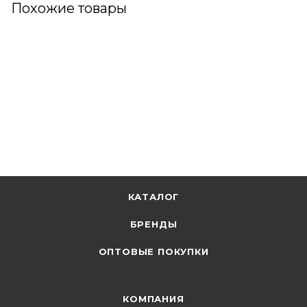
Похожие товары
КАТАЛОГ
БРЕНДЫ
ОПТОВЫЕ ПОКУПКИ
КОМПАНИЯ