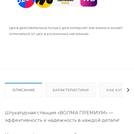
Цена действительна только для интернет-магазина и может
отличаться от цен в розничных магазинах
ОПИСАНИЕ
ХАРАКТЕРИСТИКИ
КАК КУПИТЬ
Штукатурная станция «ВОЛМА ПРЕМИУМ» —
эффективность и надёжность в каждой детали!