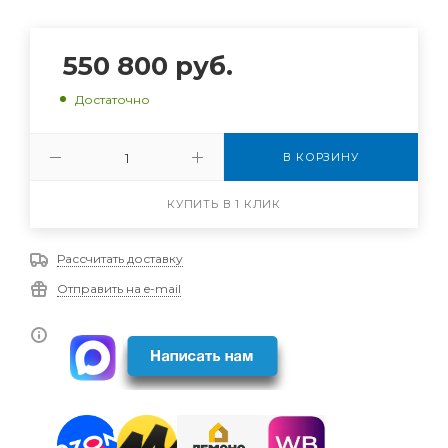
550 800
руб.
Достаточно
В КОРЗИНУ
КУПИТЬ В 1 КЛИК
Рассчитать доставку
Отправить на e-mail