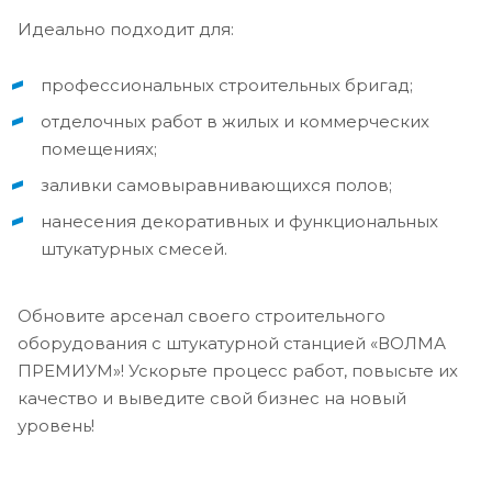
Идеально подходит для:
профессиональных строительных бригад;
отделочных работ в жилых и коммерческих
помещениях;
заливки самовыравнивающихся полов;
нанесения декоративных и функциональных
штукатурных смесей.
Обновите арсенал своего строительного
оборудования с штукатурной станцией «ВОЛМА
ПРЕМИУМ»! Ускорьте процесс работ, повысьте их
качество и выведите свой бизнес на новый
уровень!