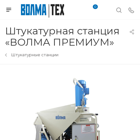
0
Штукатурная станция
«ВОЛМА ПРЕМИУМ»
Штукатурные станции