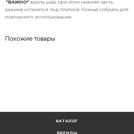
*ВАЖНО*
вдоль шва, при этом нижняя часть
зажима останется под плиткой. Клинья собрать для
повторного использования.
Похожие товары
КАТАЛОГ
БРЕНДЫ