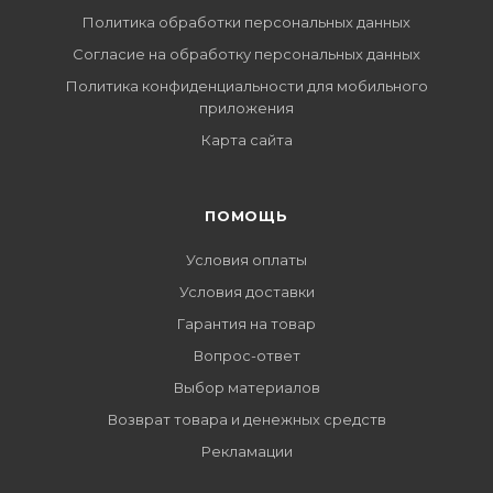
Политика обработки персональных данных
Согласие на обработку персональных данных
Политика конфиденциальности для мобильного
приложения
Карта сайта
ПОМОЩЬ
Условия оплаты
Условия доставки
Гарантия на товар
Вопрос-ответ
Выбор материалов
Возврат товара и денежных средств
Рекламации