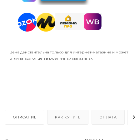
Цена действительна только для интернет-магазина и может
отличаться от цен в розничных магазинах
ОПИСАНИЕ
КАК КУПИТЬ
ОПЛАТА
Д