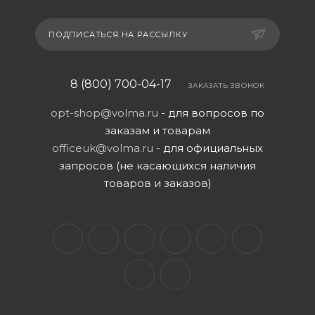
ПОДПИСАТЬСЯ НА РАССЫЛКУ
8 (800) 700-04-17
ЗАКАЗАТЬ ЗВОНОК
opt-shop@volma.ru
- для вопросов по
заказам и товарам
officeuk@volma.ru
- для официальных
запросов (не касающихся наличия
товаров и заказов)