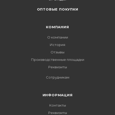
ОПТОВЫЕ ПОКУПКИ
КОМПАНИЯ
О компании
История
Отзывы
Производственные площадки
Реквизиты
Сотрудникам
ИНФОРМАЦИЯ
Контакты
Реквизиты