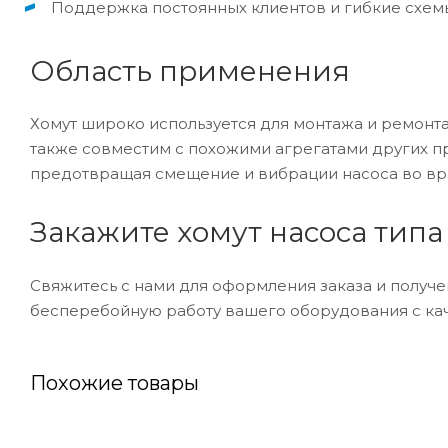
Поддержка постоянных клиентов и гибкие схем
Область применения
Хомут широко используется для монтажа и ремонта
также совместим с похожими агрегатами других п
предотвращая смещение и вибрации насоса во вр
Закажите хомут насоса типа 
Свяжитесь с нами для оформления заказа и получ
бесперебойную работу вашего оборудования с к
Похожие товары