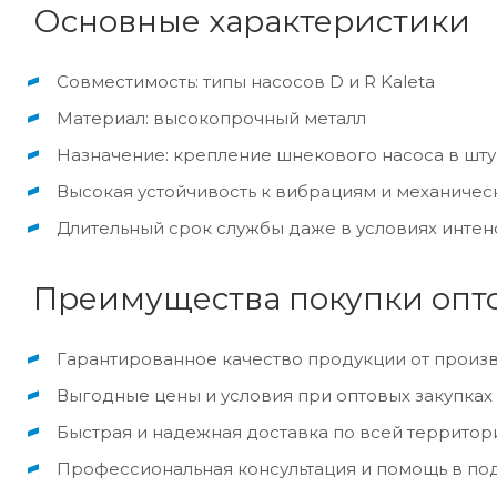
Основные характеристики
Совместимость: типы насосов D и R Kaleta
Материал: высокопрочный металл
Назначение: крепление шнекового насоса в шту
Высокая устойчивость к вибрациям и механичес
Длительный срок службы даже в условиях интен
Преимущества покупки опто
Гарантированное качество продукции от произв
Выгодные цены и условия при оптовых закупках
Быстрая и надежная доставка по всей территор
Профессиональная консультация и помощь в по