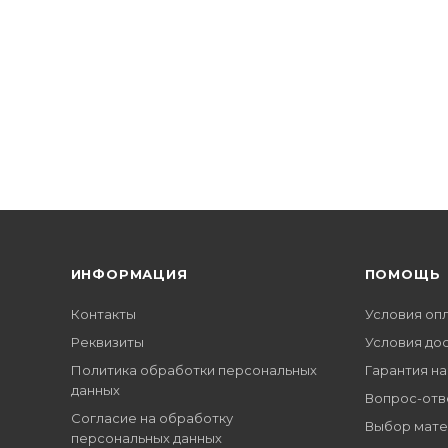
ИНФОРМАЦИЯ
ПОМОЩЬ
Контакты
Условия оп
Реквизиты
Условия до
Политика обработки персональных
Гарантия на
данных
Вопрос-отв
Согласие на обработку
Выбор мате
персональных данных