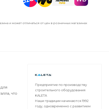
азина и может отличаться от цен в розничных магазинах
Предприятие по производству
 для
строительного оборудования
алла, что
KALETA
Наши традиции начинаются 1992
году, одновременно с развитием