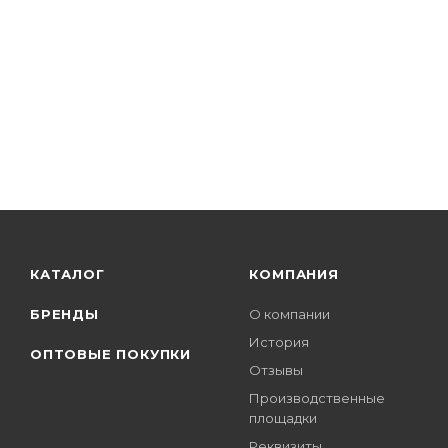
КАТАЛОГ
КОМПАНИЯ
БРЕНДЫ
О компании
История
ОПТОВЫЕ ПОКУПКИ
Отзывы
Производственные
площадки
Реквизиты