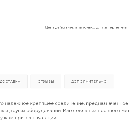
Цена действительна только для интернет-маг
ДОСТАВКА
ОТЗЫВЫ
ДОПОЛНИТЕЛЬНО
 это надежное крепящее соединение, предназначенное
х и других оборудовании. Изготовлен из прочного мет
узкам при эксплуатации.