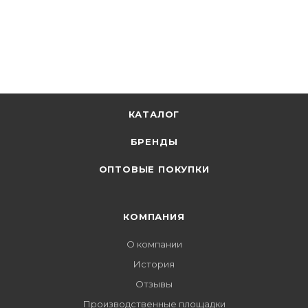
КАТАЛОГ
БРЕНДЫ
ОПТОВЫЕ ПОКУПКИ
КОМПАНИЯ
О компании
История
Отзывы
Производственные площадки