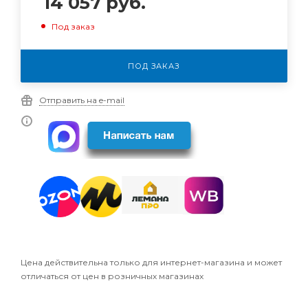
14 057
руб.
Под заказ
ПОД ЗАКАЗ
Отправить на e-mail
Цена действительна только для интернет-магазина и может
отличаться от цен в розничных магазинах