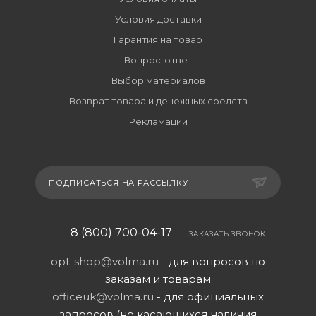
Условия доставки
Гарантия на товар
Вопрос-ответ
Выбор материалов
Возврат товара и денежных средств
Рекламации
ПОДПИСАТЬСЯ НА РАССЫЛКУ
8 (800) 700-04-17
ЗАКАЗАТЬ ЗВОНОК
opt-shop@volma.ru
- для вопросов по
заказам и товарам
officeuk@volma.ru
- для официальных
запросов (не касающихся наличия