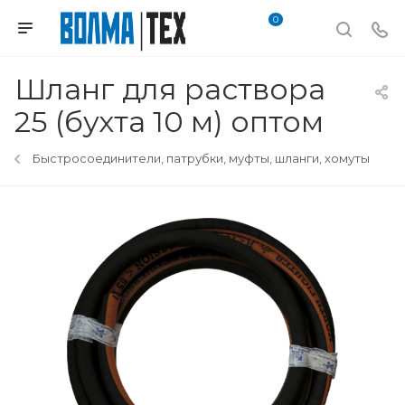
0
Шланг для раствора
25 (бухта 10 м) оптом
Быстросоединители, патрубки, муфты, шланги, хомуты