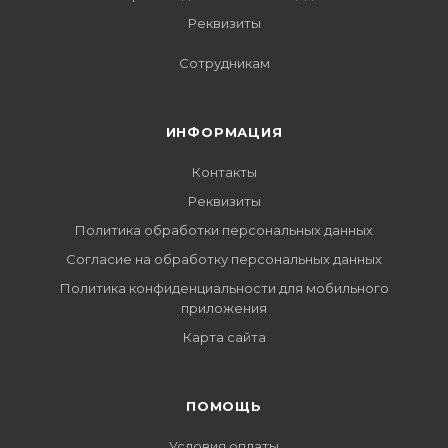
Реквизиты
Сотрудникам
ИНФОРМАЦИЯ
Контакты
Реквизиты
Политика обработки персональных данных
Согласие на обработку персональных данных
Политика конфиденциальности для мобильного
приложения
Карта сайта
ПОМОЩЬ
Условия оплаты