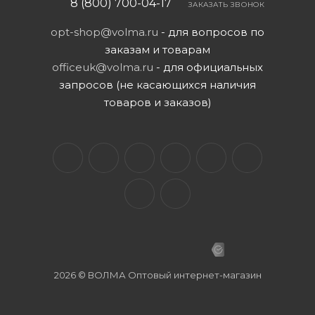
8 (800) 700-04-17
ЗАКАЗАТЬ ЗВОНОК
opt-shop@volma.ru
- для вопросов по
заказам и товарам
officeuk@volma.ru
- для официальных
запросов (не касающихся наличия
товаров и заказов)
2026 © ВОЛМА Оптовый интернет-магазин