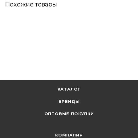
Похожие товары
КАТАЛОГ
БРЕНДЫ
ОПТОВЫЕ ПОКУПКИ
КОМПАНИЯ