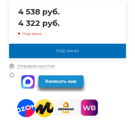
4 538
руб.
4 322
руб.
Под заказ
ПОД ЗАКАЗ
Отправить на e-mail