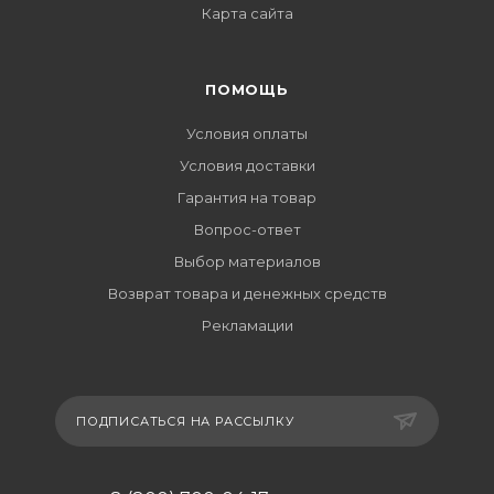
Карта сайта
ПОМОЩЬ
Условия оплаты
Условия доставки
Гарантия на товар
Вопрос-ответ
Выбор материалов
Возврат товара и денежных средств
Рекламации
ПОДПИСАТЬСЯ НА РАССЫЛКУ