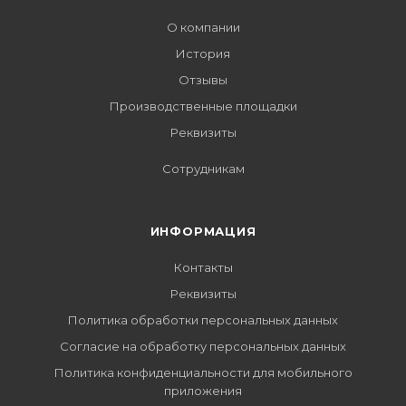
О компании
История
Отзывы
Производственные площадки
Реквизиты
Сотрудникам
ИНФОРМАЦИЯ
Контакты
Реквизиты
Политика обработки персональных данных
Согласие на обработку персональных данных
Политика конфиденциальности для мобильного
приложения