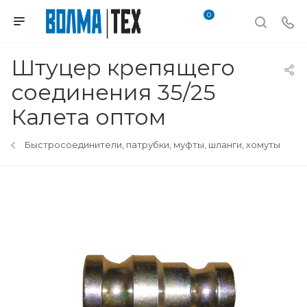
0
Штуцер крепящего
соединения 35/25
Калета оптом
Быстросоединители, патрубки, муфты, шланги, хомуты