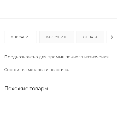
ОПИСАНИЕ
КАК КУПИТЬ
ОПЛАТА
Д
Предназначена для промышленного назначения.
Состоит из металла и пластика.
Похожие товары