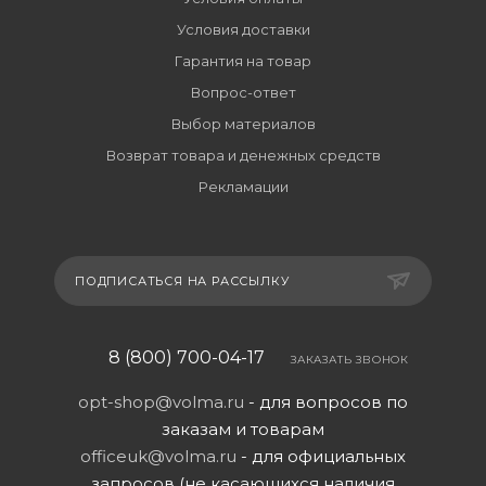
Условия доставки
Гарантия на товар
Вопрос-ответ
Выбор материалов
Возврат товара и денежных средств
Рекламации
ПОДПИСАТЬСЯ НА РАССЫЛКУ
8 (800) 700-04-17
ЗАКАЗАТЬ ЗВОНОК
opt-shop@volma.ru
- для вопросов по
заказам и товарам
officeuk@volma.ru
- для официальных
запросов (не касающихся наличия