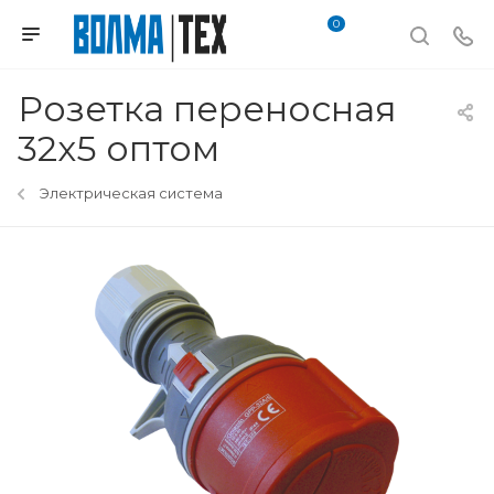
0
Розетка переносная
32х5 оптом
Электрическая система