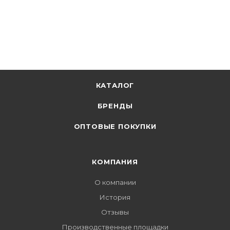
КАТАЛОГ
БРЕНДЫ
ОПТОВЫЕ ПОКУПКИ
КОМПАНИЯ
О компании
История
Отзывы
Производственные площадки