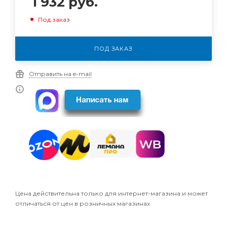
1 932
руб.
Под заказ
ПОД ЗАКАЗ
Отправить на e-mail
Цена действительна только для интернет-магазина и может
отличаться от цен в розничных магазинах