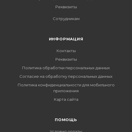
Реквизиты
Сотрудникам
ИНФОРМАЦИЯ
Контакты
Реквизиты
Политика обработки персональных данных
Согласие на обработку персональных данных
Политика конфиденциальности для мобильного
приложения
Карта сайта
ПОМОЩЬ
Условия оплаты