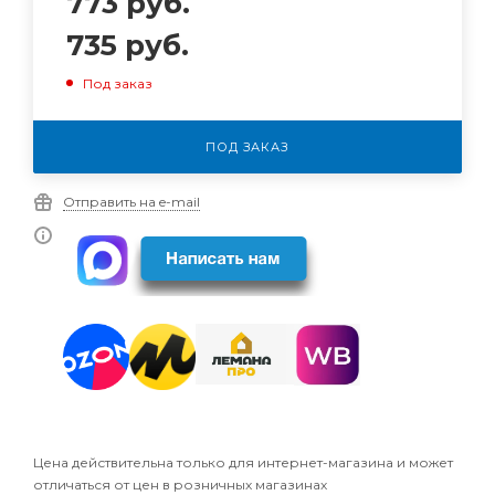
773
руб.
735
руб.
Под заказ
ПОД ЗАКАЗ
Отправить на e-mail
Цена действительна только для интернет-магазина и может
отличаться от цен в розничных магазинах