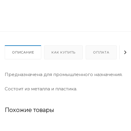
ОПИСАНИЕ
КАК КУПИТЬ
ОПЛАТА
Д
Предназначена для промышленного назначения.
Состоит из металла и пластика.
Похожие товары