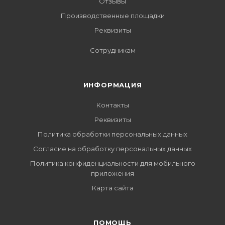
Отзывы
Производственные площадки
Реквизиты
Сотрудникам
ИНФОРМАЦИЯ
Контакты
Реквизиты
Политика обработки персональных данных
Согласие на обработку персональных данных
Политика конфиденциальности для мобильного
приложения
Карта сайта
ПОМОЩЬ