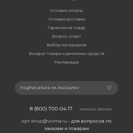
Условия оплаты
Условия доставки
Гарантия на товар
Вопрос-ответ
Выбор материалов
Возврат товара и денежных средств
Рекламации
ПОДПИСАТЬСЯ НА РАССЫЛКУ
8 (800) 700-04-17
ЗАКАЗАТЬ ЗВОНОК
opt-shop@volma.ru
- для вопросов по
заказам и товарам