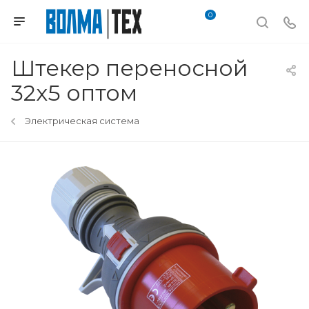
0
Штекер переносной
32х5 оптом
Электрическая система