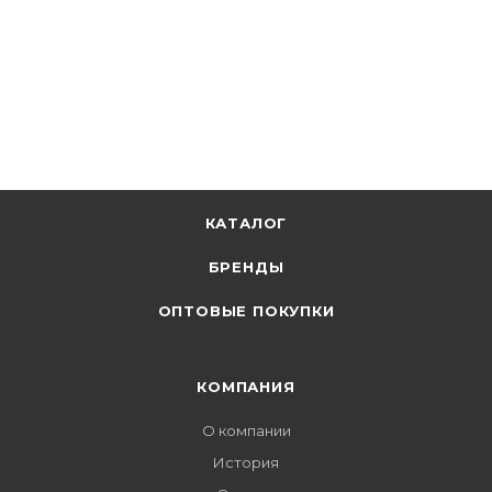
КАТАЛОГ
БРЕНДЫ
ОПТОВЫЕ ПОКУПКИ
КОМПАНИЯ
О компании
История