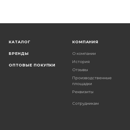
КАТАЛОГ
КОМПАНИЯ
БРЕНДЫ
О компании
История
ОПТОВЫЕ ПОКУПКИ
Отзывы
Производственные
площадки
Реквизиты
Сотрудникам