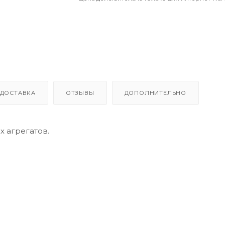
ДОСТАВКА
ОТЗЫВЫ
ДОПОЛНИТЕЛЬНО
 агрегатов.