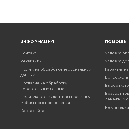
ИНФОРМАЦИЯ
ПОМОЩЬ
Контакты
Условия оп
Реквизиты
Условия до
Политика обработки персональных
Гарантия на
данных
Вопрос-отв
Согласие на обработку
Выбор мате
персональных данных
Возврат тов
Политика конфиденциальности для
денежных с
мобильного приложения
Рекламации
Карта сайта