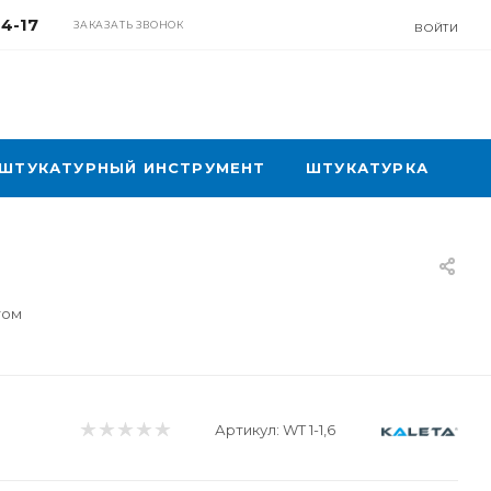
04-17
ЗАКАЗАТЬ ЗВОНОК
ВОЙТИ
ШТУКАТУРНЫЙ ИНСТРУМЕНТ
ШТУКАТУРКА
том
Артикул:
WT 1-1,6