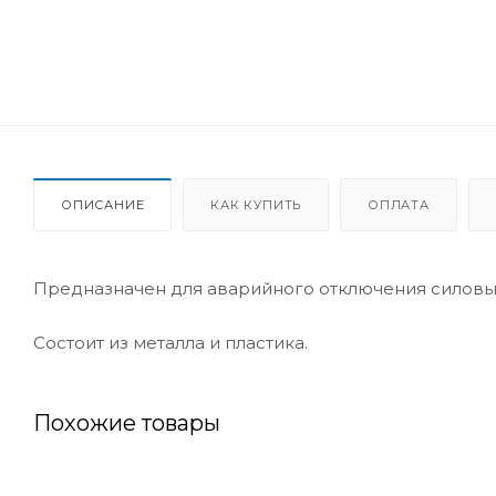
ОПИСАНИЕ
КАК КУПИТЬ
ОПЛАТА
Предназначен для аварийного отключения силовых
Состоит из металла и пластика.
Похожие товары