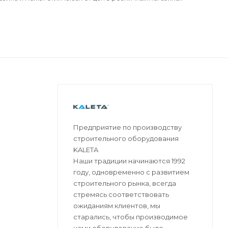
Предприятие по производству
строительного оборудования
KALETA
Наши традиции начинаются 1992
году, одновременно с развитием
строительного рынка, всегда
стремясь соответствовать
ожиданиям клиентов, мы
старались, чтобы производимое
нами оборудование было