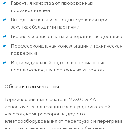
Гарантия качества от проверенных
производителей
Выгодные цены и выгодные условия при
закупках большими партиями
Гибкие условия оплаты и оперативная доставка
Профессиональная консультация и техническая
поддержка
Индивидуальный подход и специальные
предложения для постоянных клиентов
Область применения
Термический выключатель М250 2,5-4А
используется для защиты электродвигателей,
насосов, компрессоров и другого
электрооборудования от перегрузок и перегрева
в промышленных, строительных и бытовых