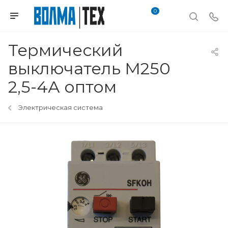
0
Термический
выключатель М250
2,5-4А оптом
Электрическая система