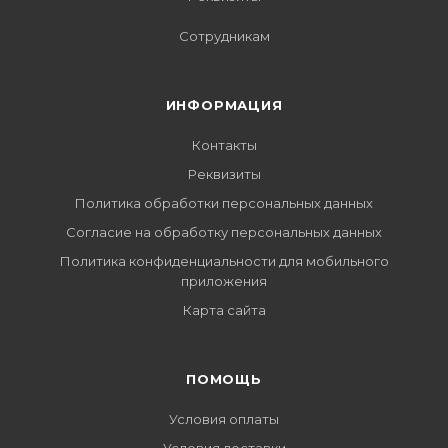
Сотрудникам
ИНФОРМАЦИЯ
Контакты
Реквизиты
Политика обработки персональных данных
Согласие на обработку персональных данных
Политика конфиденциальности для мобильного
приложения
Карта сайта
ПОМОЩЬ
Условия оплаты