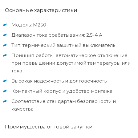
Основные характеристики
Модель: М250
Диапазон тока срабатывания: 2,5-4 А
Тип: термический защитный выключатель
Принцип работы: автоматическое отключение
при превышении допустимой температуры или
тока
Высокая надежность и долговечность
Компактный корпус и удобство монтажа
Соответствие стандартам безопасности и
качества
Преимущества оптовой закупки