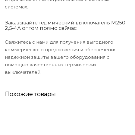
системах.
Заказывайте термический выключатель М250
2,5-4А оптом прямо сейчас
Свяжитесь с нами для получения выгодного
коммерческого предложения и обеспечения
надежной защиты вашего оборудования с
помощью качественных термических
выключателей.
Похожие товары