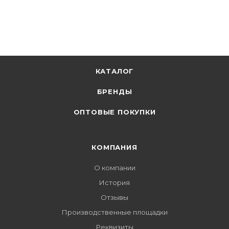
КАТАЛОГ
БРЕНДЫ
ОПТОВЫЕ ПОКУПКИ
КОМПАНИЯ
О компании
История
Отзывы
Производственные площадки
Реквизиты