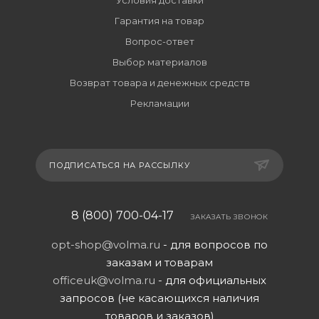
Условия доставки
Гарантия на товар
Вопрос-ответ
Выбор материалов
Возврат товара и денежных средств
Рекламации
ПОДПИСАТЬСЯ НА РАССЫЛКУ
8 (800) 700-04-17
ЗАКАЗАТЬ ЗВОНОК
opt-shop@volma.ru
- для вопросов по
заказам и товарам
officeuk@volma.ru
- для официальных
запросов (не касающихся наличия
товаров и заказов)