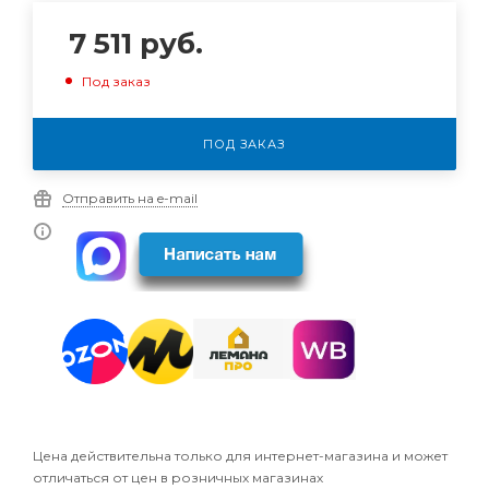
7 511
руб.
Под заказ
ПОД ЗАКАЗ
Отправить на e-mail
Цена действительна только для интернет-магазина и может
отличаться от цен в розничных магазинах