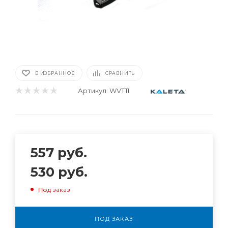
В ИЗБРАННОЕ
СРАВНИТЬ
Артикул:
WVT11
557
руб.
530
руб.
Под заказ
ПОД ЗАКАЗ