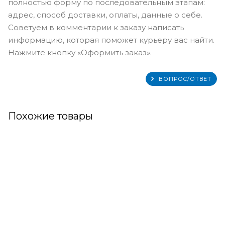
полностью форму по последовательным этапам:
адрес, способ доставки, оплаты, данные о себе.
Советуем в комментарии к заказу написать
информацию, которая поможет курьеру вас найти.
Нажмите кнопку «Оформить заказ».
ВОПРОС/ОТВЕТ
Похожие товары