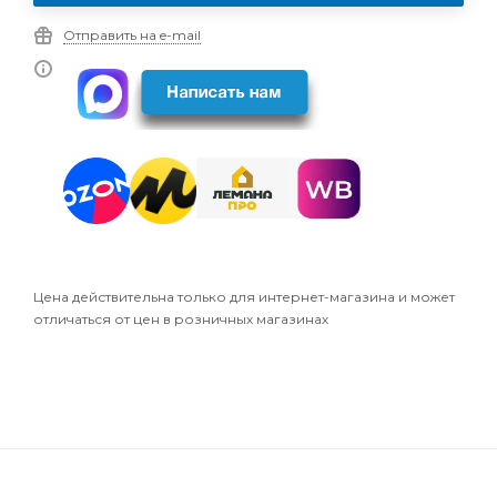
Отправить на e-mail
Цена действительна только для интернет-магазина и может
отличаться от цен в розничных магазинах