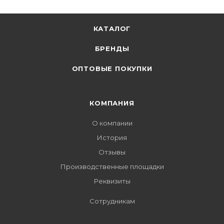
КАТАЛОГ
БРЕНДЫ
ОПТОВЫЕ ПОКУПКИ
КОМПАНИЯ
О компании
История
Отзывы
Производственные площадки
Реквизиты
Сотрудникам