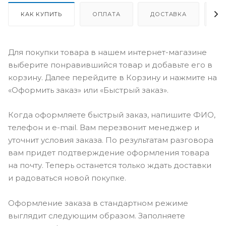
КАК КУПИТЬ
ОПЛАТА
ДОСТАВКА
О
Для покупки товара в нашем интернет-магазине
выберите понравившийся товар и добавьте его в
корзину. Далее перейдите в Корзину и нажмите на
«Оформить заказ» или «Быстрый заказ».
Когда оформляете быстрый заказ, напишите ФИО,
телефон и e-mail. Вам перезвонит менеджер и
уточнит условия заказа. По результатам разговора
вам придет подтверждение оформления товара
на почту. Теперь останется только ждать доставки
и радоваться новой покупке.
Оформление заказа в стандартном режиме
выглядит следующим образом. Заполняете