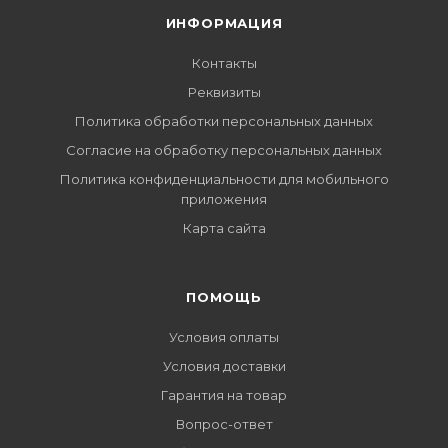
ИНФОРМАЦИЯ
Контакты
Реквизиты
Политика обработки персональных данных
Согласие на обработку персональных данных
Политика конфиденциальности для мобильного
приложения
Карта сайта
ПОМОЩЬ
Условия оплаты
Условия доставки
Гарантия на товар
Вопрос-ответ