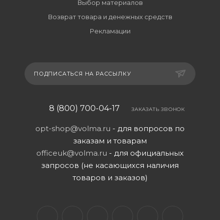
Выбор материалов
Возврат товара и денежных средств
Рекламации
ПОДПИСАТЬСЯ НА РАССЫЛКУ
8 (800) 700-04-17
ЗАКАЗАТЬ ЗВОНОК
opt-shop@volma.ru
- для вопросов по
заказам и товарам
officeuk@volma.ru
- для официальных
запросов (не касающихся наличия
товаров и заказов)