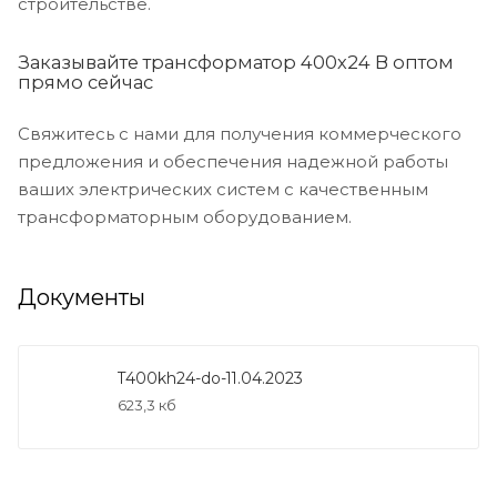
строительстве.
Заказывайте трансформатор 400х24 В оптом
прямо сейчас
Свяжитесь с нами для получения коммерческого
предложения и обеспечения надежной работы
ваших электрических систем с качественным
трансформаторным оборудованием.
Документы
T400kh24-do-11.04.2023
623,3 кб