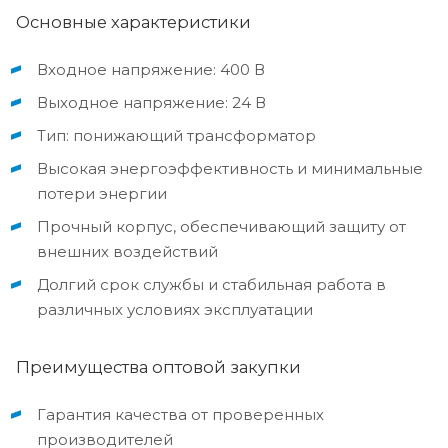
Основные характеристики
Входное напряжение: 400 В
Выходное напряжение: 24 В
Тип: понижающий трансформатор
Высокая энергоэффективность и минимальные
потери энергии
Прочный корпус, обеспечивающий защиту от
внешних воздействий
Долгий срок службы и стабильная работа в
различных условиях эксплуатации
Преимущества оптовой закупки
Гарантия качества от проверенных
производителей