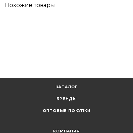
Похожие товары
КАТАЛОГ
БРЕНДЫ
ОПТОВЫЕ ПОКУПКИ
КОМПАНИЯ