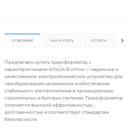
ОПИСАНИЕ
КАК КУПИТЬ
ОПЛАТА
Д
Предлагаем купить трансформатор с
характеристиками 400х24 В оптом — надежное и
качественное электротехническое устройство для
преобразования напряжения и обеспечения
стабильного электропитания в промышленных,
строительных и бытовых системах. Трансформатор
отличается высокой эффективностью,
долговечностью и соответствует стандартам
безопасности.