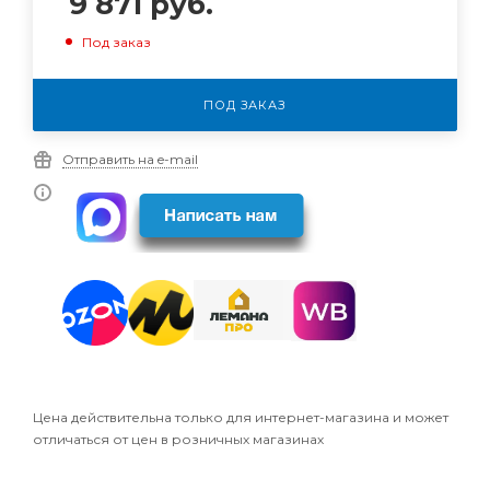
9 871
руб.
Под заказ
ПОД ЗАКАЗ
Отправить на e-mail
Цена действительна только для интернет-магазина и может
отличаться от цен в розничных магазинах