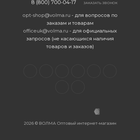
8 (800) 700-04-17
ЗАКАЗАТЬ ЗВОНОК
opt-shop@volma.ru
- для вопросов по
заказам и товарам
officeuk@volma.ru
- для официальных
запросов (не касающихся наличия
товаров и заказов)
2026 © ВОЛМА Оптовый интернет-магазин