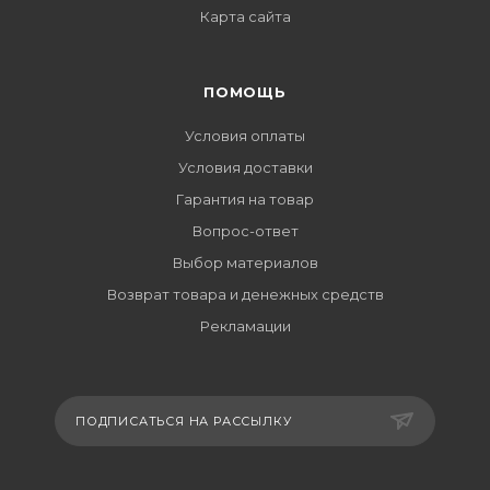
Карта сайта
ПОМОЩЬ
Условия оплаты
Условия доставки
Гарантия на товар
Вопрос-ответ
Выбор материалов
Возврат товара и денежных средств
Рекламации
ПОДПИСАТЬСЯ НА РАССЫЛКУ