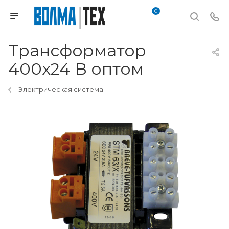
0
Трансформатор
400х24 В оптом
Электрическая система