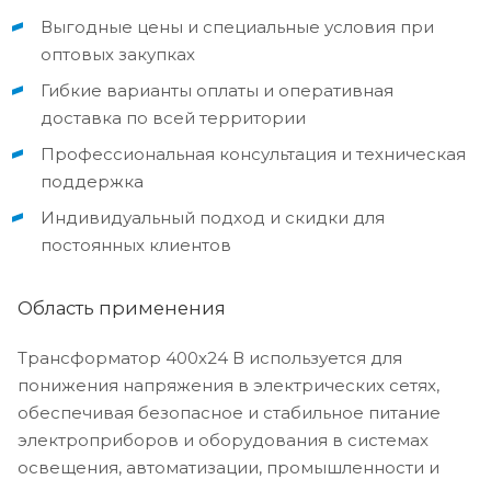
Выгодные цены и специальные условия при
оптовых закупках
Гибкие варианты оплаты и оперативная
доставка по всей территории
Профессиональная консультация и техническая
поддержка
Индивидуальный подход и скидки для
постоянных клиентов
Область применения
Трансформатор 400х24 В используется для
понижения напряжения в электрических сетях,
обеспечивая безопасное и стабильное питание
электроприборов и оборудования в системах
освещения, автоматизации, промышленности и