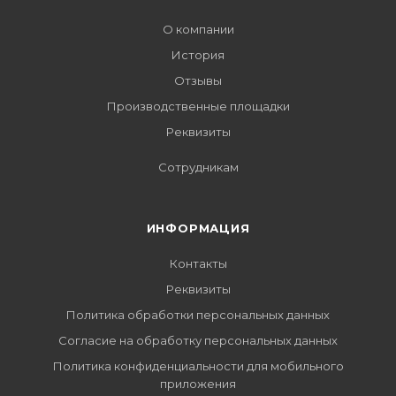
О компании
История
Отзывы
Производственные площадки
Реквизиты
Сотрудникам
ИНФОРМАЦИЯ
Контакты
Реквизиты
Политика обработки персональных данных
Согласие на обработку персональных данных
Политика конфиденциальности для мобильного
приложения