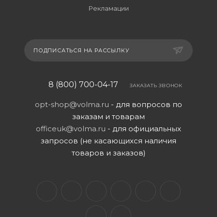
Рекламации
ПОДПИСАТЬСЯ НА РАССЫЛКУ
8 (800) 700-04-17
ЗАКАЗАТЬ ЗВОНОК
opt-shop@volma.ru
- для вопросов по
заказам и товарам
officeuk@volma.ru
- для официальных
запросов (не касающихся наличия
товаров и заказов)