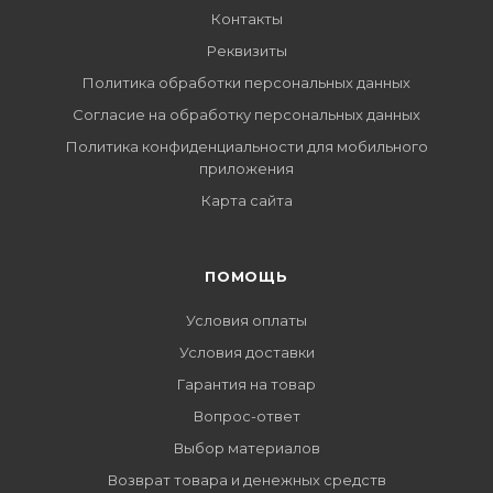
Контакты
Реквизиты
Политика обработки персональных данных
Согласие на обработку персональных данных
Политика конфиденциальности для мобильного
приложения
Карта сайта
ПОМОЩЬ
Условия оплаты
Условия доставки
Гарантия на товар
Вопрос-ответ
Выбор материалов
Возврат товара и денежных средств