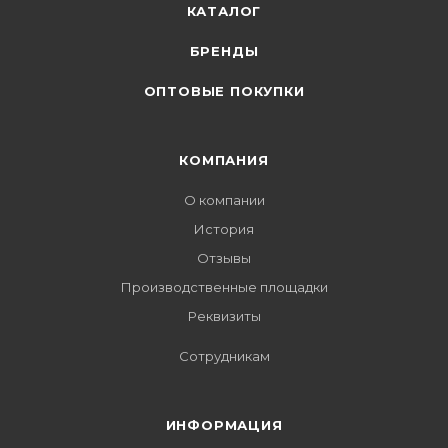
КАТАЛОГ
БРЕНДЫ
ОПТОВЫЕ ПОКУПКИ
КОМПАНИЯ
О компании
История
Отзывы
Производственные площадки
Реквизиты
Сотрудникам
ИНФОРМАЦИЯ