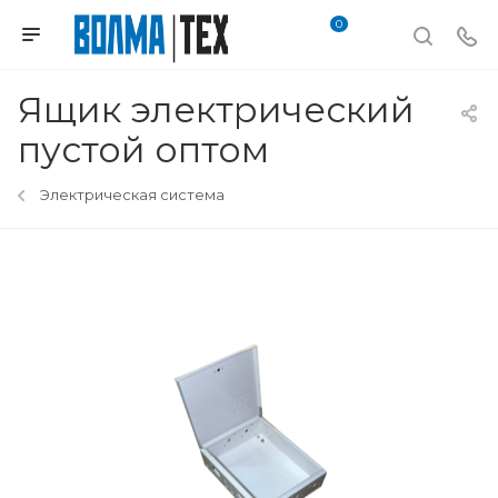
0
Ящик электрический
пустой оптом
Электрическая система