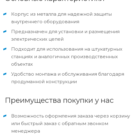
Корпус из металла для надежной защиты
внутреннего оборудования
Предназначен для установки и размещения
электрических цепей
Подходит для использования на штукатурных
станциях и аналогичных производственных
объектах
Удобство монтажа и обслуживания благодаря
продуманной конструкции
Преимущества покупки у нас
Возможность оформления заказа через корзину
или быстрый заказ с обратным звонком
менеджера