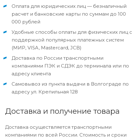
Оплата для юридических лиц — безналичный
расчет и банковские карты по суммам до 100
000 рублей
Удобные способы оплаты для физических лиц с
поддержкой популярных платежных систем
(МИР, VISA, Mastercard, JCB)
Доставка по России транспортными
компаниями ПЭК и СДЭК до терминала или по
адресу клиента
Самовывоз из пункта выдачи в Волгограде по
адресу ул. Крепильная 128
Доставка и получение товара
Доставка осуществляется транспортными
компаниями по всей России. Стоимость и сроки