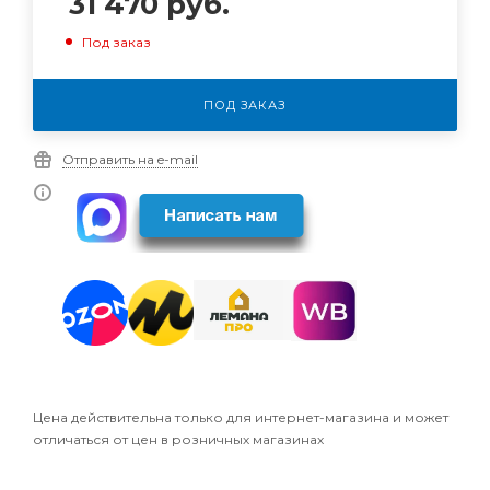
31 470
руб.
Под заказ
ПОД ЗАКАЗ
Отправить на e-mail
Цена действительна только для интернет-магазина и может
отличаться от цен в розничных магазинах