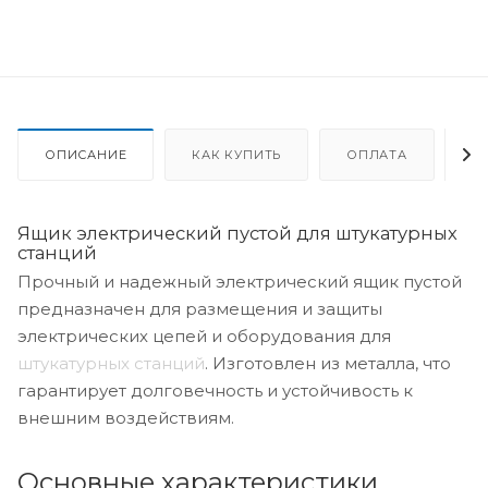
ОПИСАНИЕ
КАК КУПИТЬ
ОПЛАТА
Д
Ящик электрический пустой для штукатурных
станций
Прочный и надежный электрический ящик пустой
предназначен для размещения и защиты
электрических цепей и оборудования для
штукатурных станций
. Изготовлен из металла, что
гарантирует долговечность и устойчивость к
внешним воздействиям.
Основные характеристики