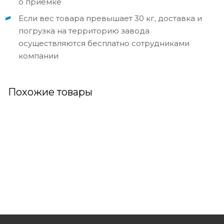
о приемке
Если вес товара превышает 30 кг, доставка и
погрузка на территорию завода
осуществляются бесплатно сотрудниками
компании
Похожие товары