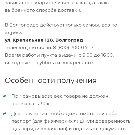
зависят от габаритов и веса заказа, а также
выбранного способа доставки.
В Волгограде действует только самовывоз по
адресу:
ул. Крепильная 128, Волгоград
Телефон для связи: 8 (800) 700-04-17
Время работы пункта выдачи: с 9:00 до 16:00,
выходные — суббота и воскресенье.
Особенности получения
При самовывозе вес товара не должен
превышать 30 кг
Для получения необходимо иметь при себе
паспорт (для физических лиц) или доверенность
(для юридических лиц) и подписать документы