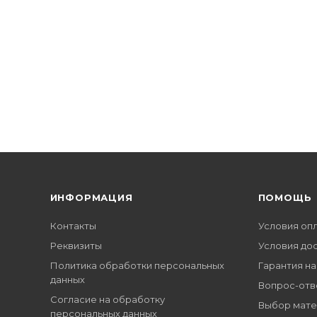
ИНФОРМАЦИЯ
ПОМОЩЬ
Контакты
Условия оп
Реквизиты
Условия до
Политика обработки персональных
Гарантия на
данных
Вопрос-отв
Согласие на обработку
Выбор мате
персональных данных