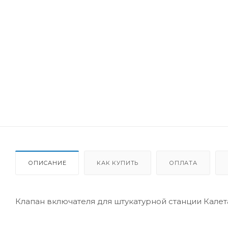
ОПИСАНИЕ
КАК КУПИТЬ
ОПЛАТА
Клапан включателя для штукатурной станции Калета