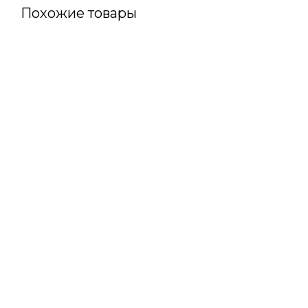
Похожие товары