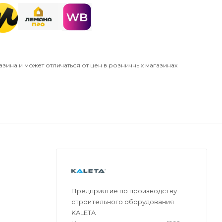
азина и может отличаться от цен в розничных магазинах
Предприятие по производству
строительного оборудования
KALETA