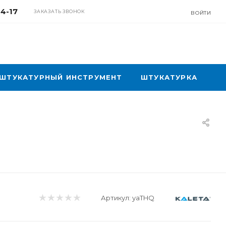
04-17
ЗАКАЗАТЬ ЗВОНОК
ВОЙТИ
ШТУКАТУРНЫЙ ИНСТРУМЕНТ
ШТУКАТУРКА
Артикул:
yaTHQ