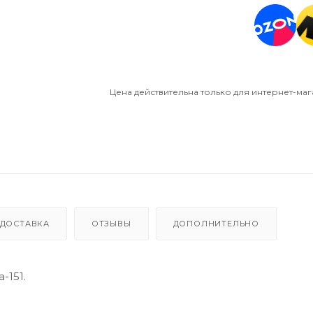
Цена действительна только для интернет-маг
ДОСТАВКА
ОТЗЫВЫ
ДОПОЛНИТЕЛЬНО
-151.