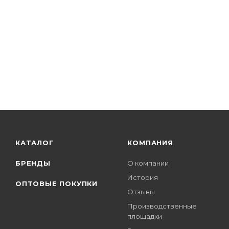
КАТАЛОГ
КОМПАНИЯ
БРЕНДЫ
О компании
История
ОПТОВЫЕ ПОКУПКИ
Отзывы
Производственные
площадки