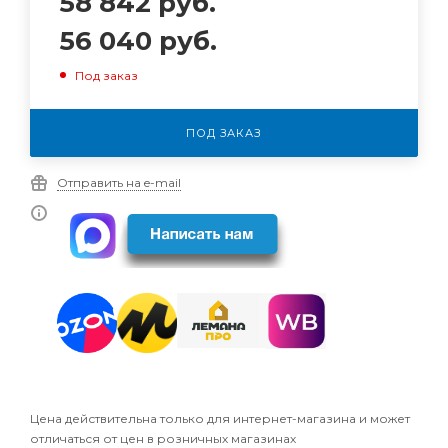
58 842
руб.
56 040
руб.
Под заказ
ПОД ЗАКАЗ
Отправить на e-mail
Цена действительна только для интернет-магазина и может
отличаться от цен в розничных магазинах