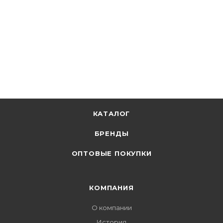
КАТАЛОГ
БРЕНДЫ
ОПТОВЫЕ ПОКУПКИ
КОМПАНИЯ
О компании
История