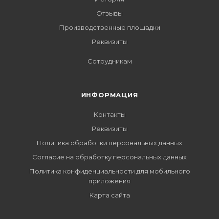
Отзывы
Производственные площадки
Реквизиты
Сотрудникам
ИНФОРМАЦИЯ
Контакты
Реквизиты
Политика обработки персональных данных
Согласие на обработку персональных данных
Политика конфиденциальности для мобильного
приложения
Карта сайта