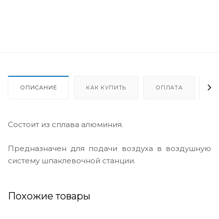
ОПИСАНИЕ
КАК КУПИТЬ
ОПЛАТА
Д
Состоит из сплава алюминия.
Предназначен для подачи воздуха в воздушную
систему шпаклевочной станции.
Похожие товары