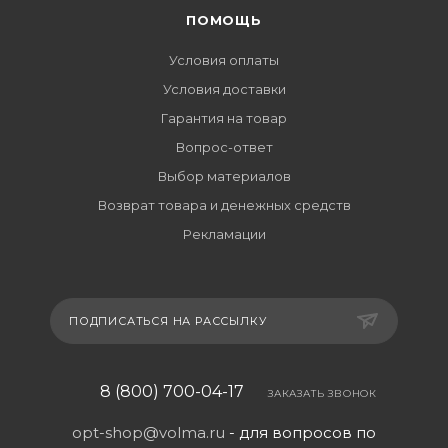
ПОМОЩЬ
Условия оплаты
Условия доставки
Гарантия на товар
Вопрос-ответ
Выбор материалов
Возврат товара и денежных средств
Рекламации
ПОДПИСАТЬСЯ НА РАССЫЛКУ
8 (800) 700-04-17
ЗАКАЗАТЬ ЗВОНОК
opt-shop@volma.ru
- для вопросов по