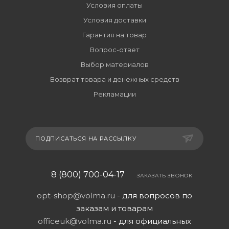
Условия оплаты
Условия доставки
Гарантия на товар
Вопрос-ответ
Выбор материалов
Возврат товара и денежных средств
Рекламации
ПОДПИСАТЬСЯ НА РАССЫЛКУ
8 (800) 700-04-17
ЗАКАЗАТЬ ЗВОНОК
opt-shop@volma.ru
- для вопросов по
заказам и товарам
officeuk@volma.ru
- для официальных