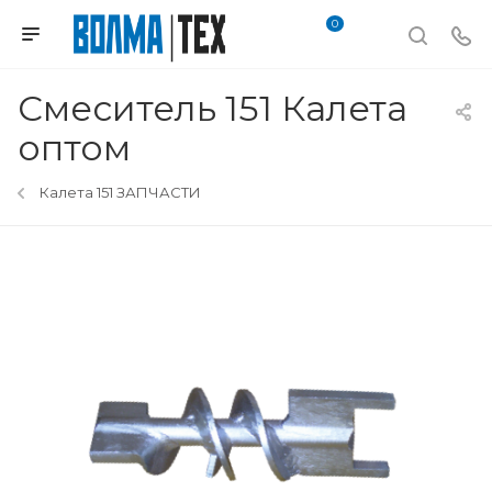
0
Смеситель 151 Калета
оптом
Калета 151 ЗАПЧАСТИ