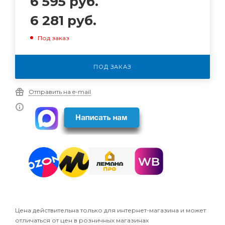
6 595
руб.
6 281
руб.
Под заказ
ПОД ЗАКАЗ
Отправить на e-mail
Цена действительна только для интернет-магазина и может
отличаться от цен в розничных магазинах