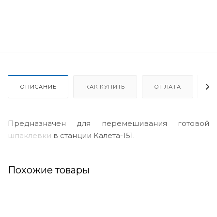
ОПИСАНИЕ
КАК КУПИТЬ
ОПЛАТА
Д
Предназначен для перемешивания готовой
шпаклевки
в станции Калета-151.
Похожие товары