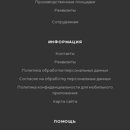
Производственные площадки
Реквизиты
Сотрудникам
ИНФОРМАЦИЯ
Контакты
Реквизиты
Политика обработки персональных данных
Согласие на обработку персональных данных
Политика конфиденциальности для мобильного
приложения
Карта сайта
ПОМОЩЬ