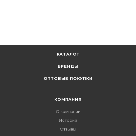
КАТАЛОГ
БРЕНДЫ
ОПТОВЫЕ ПОКУПКИ
КОМПАНИЯ
О компании
История
Отзывы